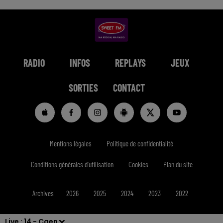
RADIO
INFOS
REPLAYS
JEUX
SORTIES
CONTACT
Mentions légales
Politique de confidentialité
Conditions générales d'utilisation
Cookies
Plan du site
Archives
2026
2025
2024
2023
2022
Live :
14 - Caen