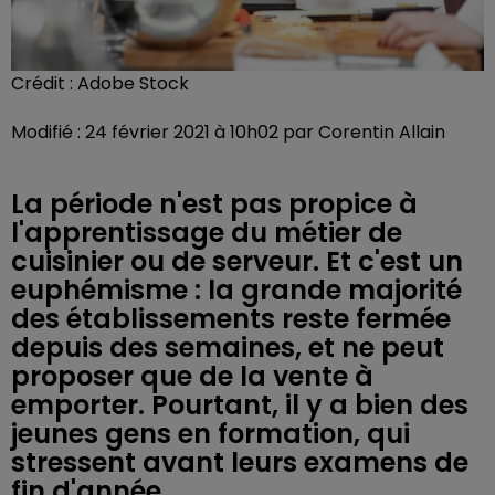
Crédit :
Adobe Stock
Modifié : 24 février 2021 à 10h02 par Corentin Allain
La période n'est pas propice à
l'apprentissage du métier de
cuisinier ou de serveur. Et c'est un
euphémisme : la grande majorité
des établissements reste fermée
depuis des semaines, et ne peut
proposer que de la vente à
emporter. Pourtant, il y a bien des
jeunes gens en formation, qui
stressent avant leurs examens de
fin d'année.