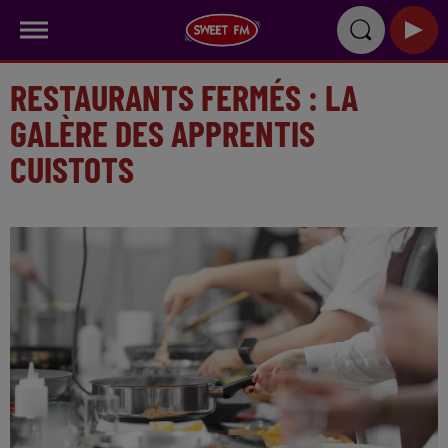
RESTAURANTS FERMÉS : LA
GALÈRE DES APPRENTIS
CUISTOTS