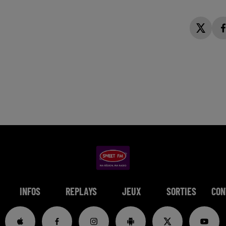
INFOS
REPLAYS
JEUX
SORTIES
CON