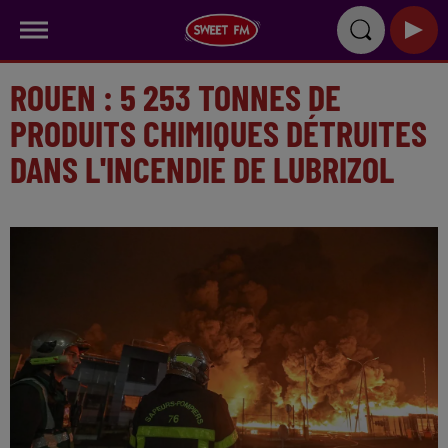
ROUEN : 5 253 TONNES DE
PRODUITS CHIMIQUES DÉTRUITES
DANS L'INCENDIE DE LUBRIZOL