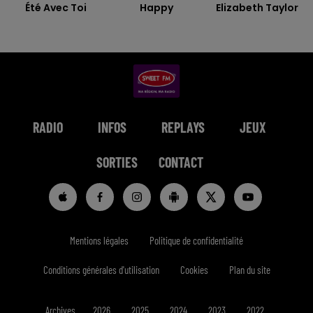
Été Avec Toi
Happy
Elizabeth Taylor
RADIO
INFOS
REPLAYS
JEUX
SORTIES
CONTACT
Mentions légales
Politique de confidentialité
Conditions générales d'utilisation
Cookies
Plan du site
Archives
2026
2025
2024
2023
2022