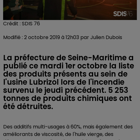
Crédit :
SDIS 76
Modifié : 2 octobre 2019 à 12h03 par Julien Dubois
La préfecture de Seine-Maritime a
publié ce mardi 1er octobre la liste
des produits présents au sein de
l'usine Lubrizol lors de l'incendie
survenu le jeudi précédent. 5 253
tonnes de produits chimiques ont
été détruites.
Des additifs multi-usages à 60%, mais également des
améliorants de viscosité, de l'huile vierge, des