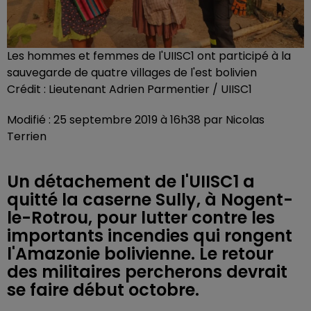
Les hommes et femmes de l'UIISC1 ont participé à la
sauvegarde de quatre villages de l'est bolivien
Crédit :
Lieutenant Adrien Parmentier / UIISC1
Modifié : 25 septembre 2019 à 16h38 par Nicolas
Terrien
Un détachement de l'UIISC1 a
quitté la caserne Sully, à Nogent-
le-Rotrou, pour lutter contre les
importants incendies qui rongent
l'Amazonie bolivienne. Le retour
des militaires percherons devrait
se faire début octobre.