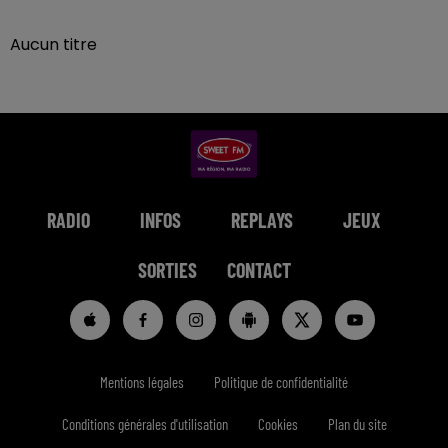
Aucun titre
RADIO
INFOS
REPLAYS
JEUX
SORTIES
CONTACT
Mentions légales
Politique de confidentialité
Conditions générales d'utilisation
Cookies
Plan du site