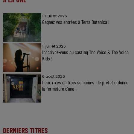
31 juillet 2026
Gagnez vos entrées à Terra Botanica !
11 juillet 2026
Inscrivez-vous au casting The Voice & The Voice
Kids !
6 août 2026
Deux rixes en trois semaines : le préfet ordonne
la fermeture d'une...
DERNIERS TITRES