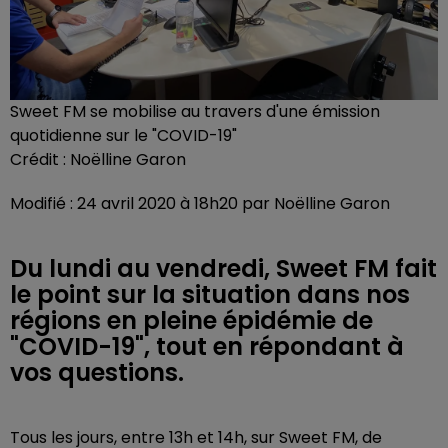
Sweet FM se mobilise au travers d'une émission
quotidienne sur le "COVID-19"
Crédit :
Noëlline Garon
Modifié : 24 avril 2020 à 18h20 par Noëlline Garon
Du lundi au vendredi, Sweet FM fait
le point sur la situation dans nos
régions en pleine épidémie de
"COVID-19", tout en répondant à
vos questions.
Tous les jours, entre 13h et 14h, sur Sweet FM, de