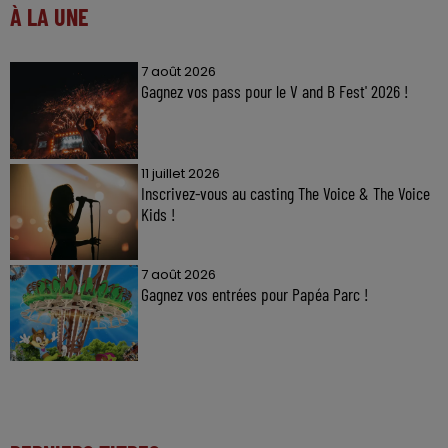
À LA UNE
7 août 2026
Gagnez vos pass pour le V and B Fest' 2026 !
11 juillet 2026
Inscrivez-vous au casting The Voice & The Voice
Kids !
7 août 2026
Gagnez vos entrées pour Papéa Parc !