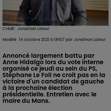
Crédit :
Jonathan Lateur
Modifié : 14 octobre 2021 à 13h07 par Jonathan Lateur
Annoncé largement battu par
Anne Hidalgo lors du vote interne
organisé ce jeudi au sein du PS,
Stéphane Le Foll ne croit pas en la
victoire d'un candidat de gauche
à la prochaine élection
présidentielle. Entretien avec le
maire du Mans.