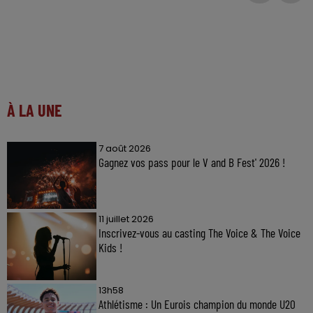
À LA UNE
7 août 2026
Gagnez vos pass pour le V and B Fest' 2026 !
11 juillet 2026
Inscrivez-vous au casting The Voice & The Voice
Kids !
13h58
Athlétisme : Un Eurois champion du monde U20