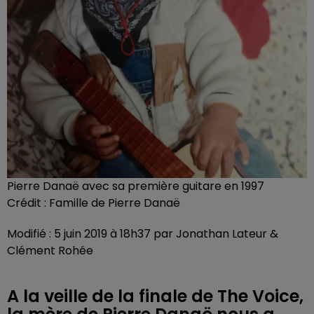
Pierre Danaë avec sa première guitare en 1997
Crédit :
Famille de Pierre Danaë
Modifié : 5 juin 2019 à 18h37 par Jonathan Lateur &
Clément Rohée
A la veille de la finale de The Voice,