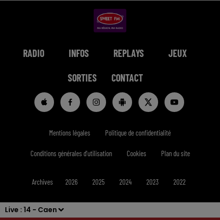
RADIO
INFOS
REPLAYS
JEUX
SORTIES
CONTACT
Mentions légales
Politique de confidentialité
Conditions générales d'utilisation
Cookies
Plan du site
Archives
2026
2025
2024
2023
2022
Live :
14 - Caen