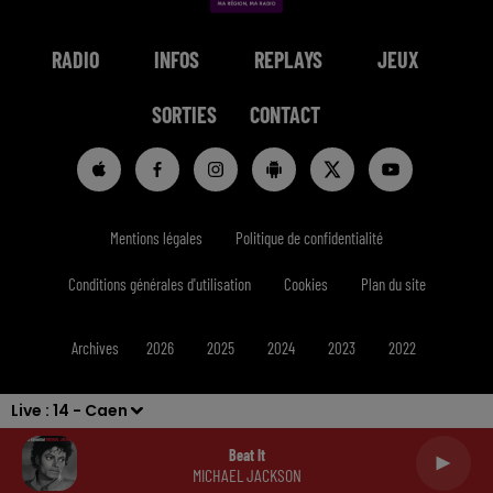
RADIO
INFOS
REPLAYS
JEUX
SORTIES
CONTACT
Mentions légales
Politique de confidentialité
Conditions générales d'utilisation
Cookies
Plan du site
Archives
2026
2025
2024
2023
2022
Live :
14 - Caen
Beat It
MICHAEL JACKSON