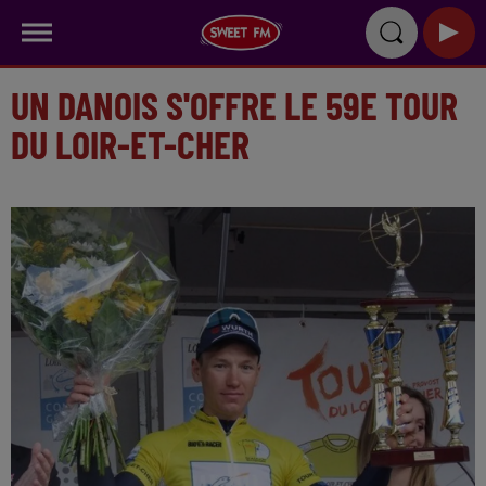
UN DANOIS S'OFFRE LE 59E TOUR
DU LOIR-ET-CHER