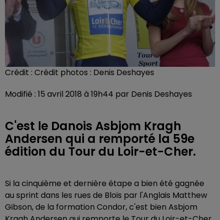
Crédit :
Crédit photos : Denis Deshayes
Modifié : 15 avril 2018 à 19h44 par Denis Deshayes
C'est le Danois Asbjom Kragh
Andersen qui a remporté la 59e
édition du Tour du Loir-et-Cher.
Si la cinquième et dernière étape a bien été gagnée
au sprint dans les rues de Blois par l'Anglais Matthew
Gibson, de la formation Condor, c'est bien Asbjom
Kragh Andersen qui remporte le Tour du Loir-et-Cher,