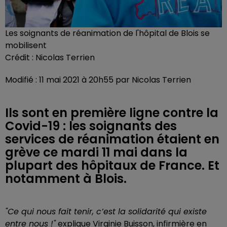
Les soignants de réanimation de l'hôpital de Blois se
mobilisent
Crédit :
Nicolas Terrien
Modifié : 11 mai 2021 à 20h55 par Nicolas Terrien
Ils sont en première ligne contre la
Covid-19 : les soignants des
services de réanimation étaient en
grève ce mardi 11 mai dans la
plupart des hôpitaux de France. Et
notamment à Blois.
"Ce qui nous fait tenir, c’est la solidarité qui existe
entre nous !"
explique Virginie Buisson, infirmière en