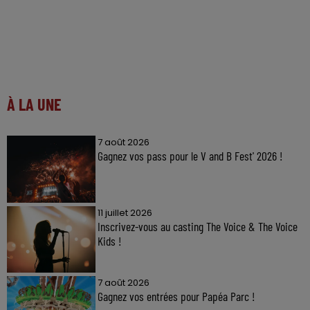
À LA UNE
7 août 2026
Gagnez vos pass pour le V and B Fest' 2026 !
11 juillet 2026
Inscrivez-vous au casting The Voice & The Voice
Kids !
7 août 2026
Gagnez vos entrées pour Papéa Parc !