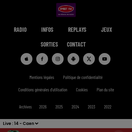
RADIO
INFOS
REPLAYS
JEUX
SORTIES
CONTACT
Mentions légales
Politique de confidentialité
Conditions générales d'utilisation
Cookies
Plan du site
Archives
2026
2025
2024
2023
2022
Live :
14 - Caen