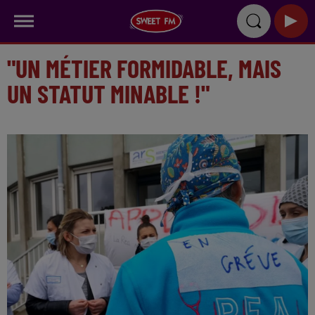
"UN MÉTIER FORMIDABLE, MAIS
UN STATUT MINABLE !"