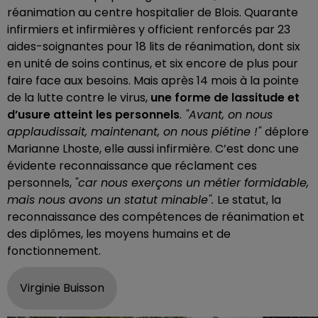
réanimation au centre hospitalier de Blois. Quarante
infirmiers et infirmières y officient renforcés par 23
aides-soignantes pour 18 lits de réanimation, dont six
en unité de soins continus, et six encore de plus pour
faire face aux besoins. Mais après 14 mois à la pointe
de la lutte contre le virus,
une forme de lassitude et
d’usure atteint les personnels
.
"Avant, on nous
applaudissait, maintenant, on nous piétine !"
déplore
Marianne Lhoste, elle aussi infirmière. C’est donc une
évidente reconnaissance que réclament ces
personnels,
"car nous exerçons un métier formidable,
mais nous avons un statut minable".
Le statut, la
reconnaissance des compétences de réanimation et
des diplômes, les moyens humains et de
fonctionnement.
Virginie Buisson