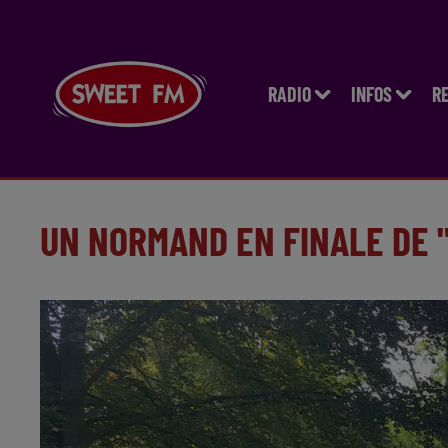
RADIO
INFOS
R
UN NORMAND EN FINALE DE 