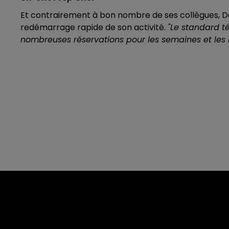
Et contrairement à bon nombre de ses collègues, D
redémarrage rapide de son activité.
"Le standard t
nombreuses réservations pour les semaines et les 