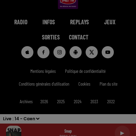
RADIO
INFOS
REPLAYS
JEUX
SORTIES
CONTACT
Mentions légales
Politique de confidentialité
Conditions générales d'utilisation
Cookies
Plan du site
Archives
2026
2025
2024
2023
2022
Live :
14 - Caen
Snap