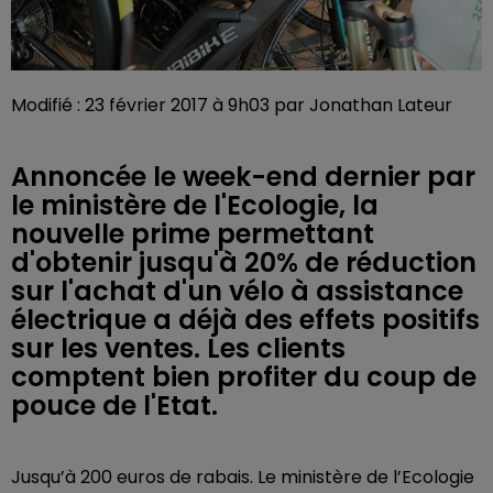
Modifié : 23 février 2017 à 9h03 par Jonathan Lateur
Annoncée le week-end dernier par
le ministère de l'Ecologie, la
nouvelle prime permettant
d'obtenir jusqu'à 20% de réduction
sur l'achat d'un vélo à assistance
électrique a déjà des effets positifs
sur les ventes. Les clients
comptent bien profiter du coup de
pouce de l'Etat.
Jusqu’à 200 euros de rabais. Le ministère de l’Ecologie