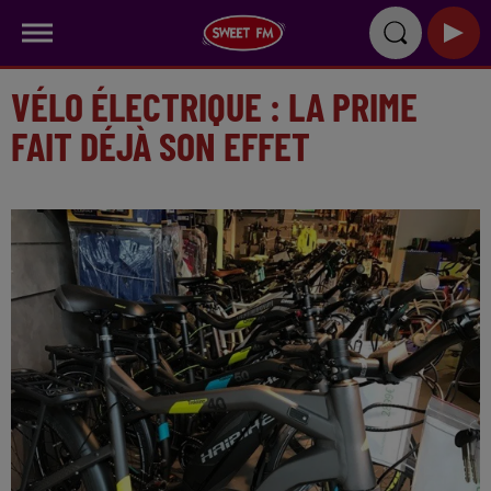
VÉLO ÉLECTRIQUE : LA PRIME
FAIT DÉJÀ SON EFFET