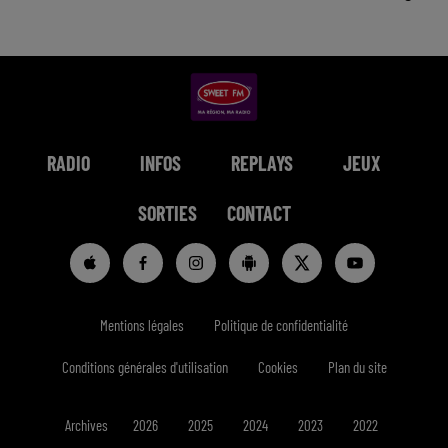
RADIO
INFOS
REPLAYS
JEUX
SORTIES
CONTACT
Mentions légales
Politique de confidentialité
Conditions générales d'utilisation
Cookies
Plan du site
Archives
2026
2025
2024
2023
2022