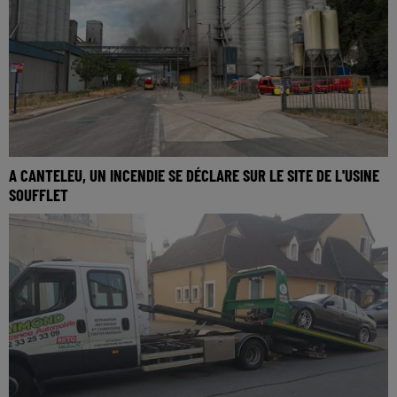
A CANTELEU, UN INCENDIE SE DÉCLARE SUR LE SITE DE L'USINE
SOUFFLET