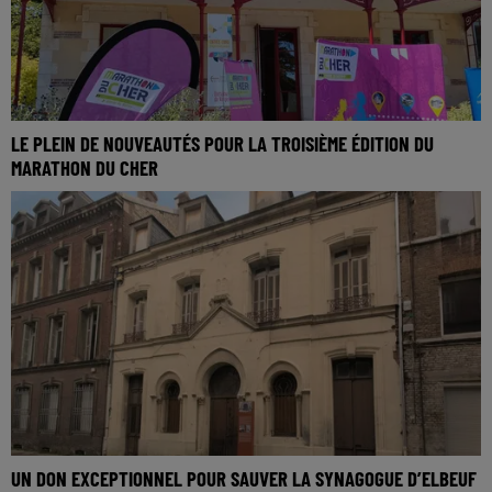
LE PLEIN DE NOUVEAUTÉS POUR LA TROISIÈME ÉDITION DU
MARATHON DU CHER
UN DON EXCEPTIONNEL POUR SAUVER LA SYNAGOGUE D’ELBEUF