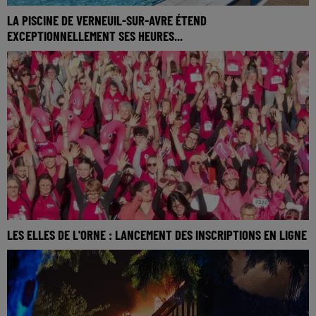
LA PISCINE DE VERNEUIL-SUR-AVRE ÉTEND
EXCEPTIONNELLEMENT SES HEURES...
LES ELLES DE L'ORNE : LANCEMENT DES INSCRIPTIONS EN LIGNE