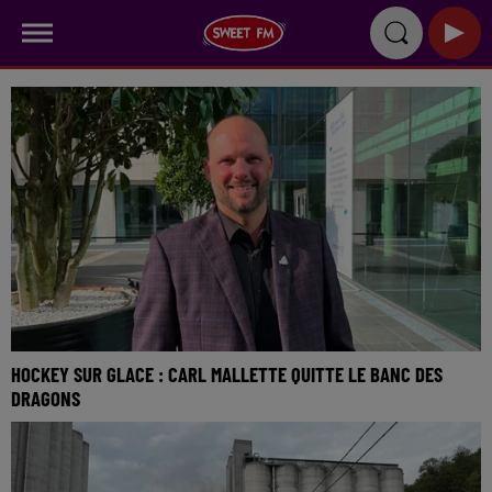
HOCKEY SUR GLACE : CARL MALLETTE QUITTE LE BANC DES
DRAGONS