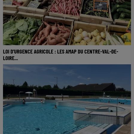
LOI D'URGENCE AGRICOLE : LES AMAP DU CENTRE-VAL-DE-
LOIRE...