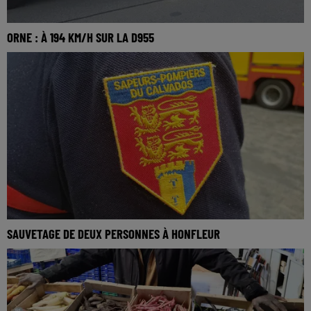
ORNE : À 194 KM/H SUR LA D955
SAUVETAGE DE DEUX PERSONNES À HONFLEUR