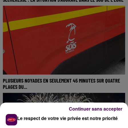
PLUSIEURS NOYADES EN SEULEMENT 45 MINUTES SUR QUATRE
PLAGES DU...
Continuer sans accepter
Le respect de votre vie privée est notre priorité