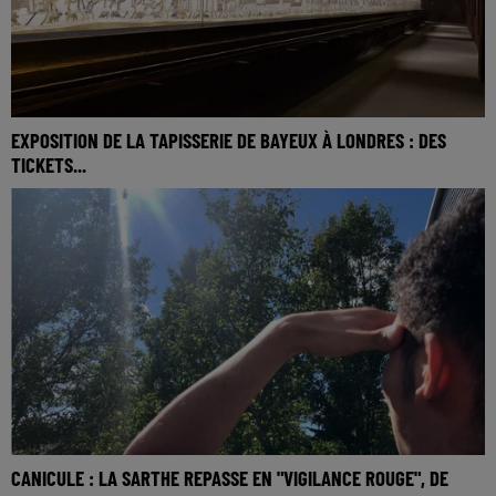
EXPOSITION DE LA TAPISSERIE DE BAYEUX À LONDRES : DES
TICKETS...
CANICULE : LA SARTHE REPASSE EN "VIGILANCE ROUGE", DE