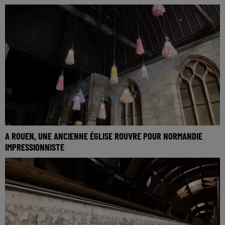
A ROUEN, UNE ANCIENNE ÉGLISE ROUVRE POUR NORMANDIE
IMPRESSIONNISTE