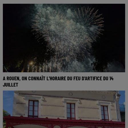
A ROUEN, ON CONNAÎT L'HORAIRE DU FEU D'ARTIFICE DU 14
JUILLET