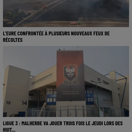
L'EURE CONFRONTÉE À PLUSIEURS NOUVEAUX FEUX DE
RÉCOLTES
LIGUE 3 : MALHERBE VA JOUER TROIS FOIS LE JEUDI LORS DES
HUIT...