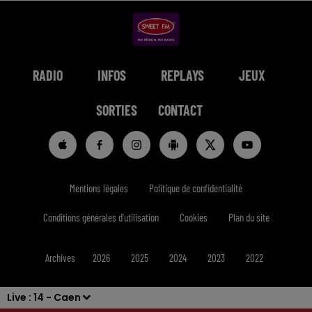
RADIO
INFOS
REPLAYS
JEUX
SORTIES
CONTACT
Mentions légales
Politique de confidentialité
Conditions générales d'utilisation
Cookies
Plan du site
Archives
2026
2025
2024
2023
2022
Live :
14 - Caen