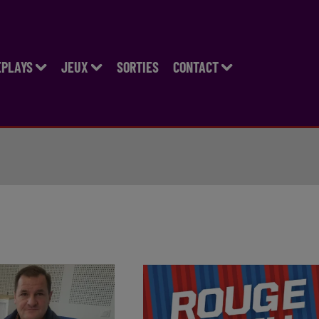
EPLAYS
JEUX
SORTIES
CONTACT