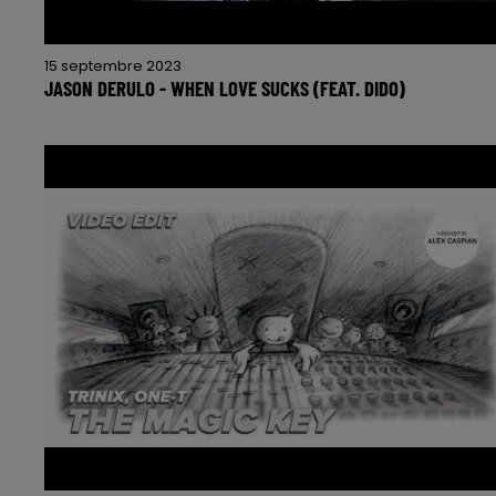
15 septembre 2023
JASON DERULO - WHEN LOVE SUCKS (FEAT. DIDO)