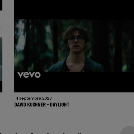
14 septembre 2023
DAVID KUSHNER - DAYLIGHT