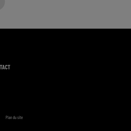
TACT
Plan du site