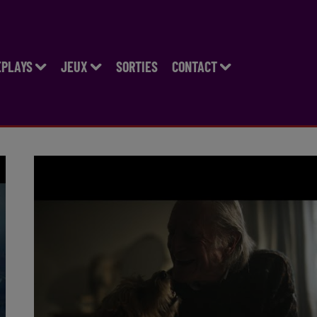
EPLAYS
JEUX
SORTIES
CONTACT