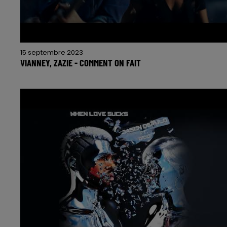
15 septembre 2023
VIANNEY, ZAZIE - COMMENT ON FAIT