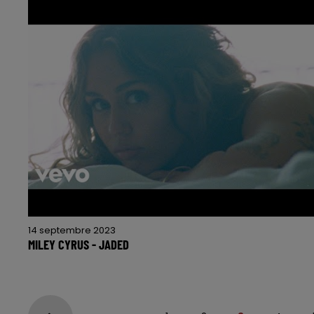
14 septembre 2023
MILEY CYRUS - JADED