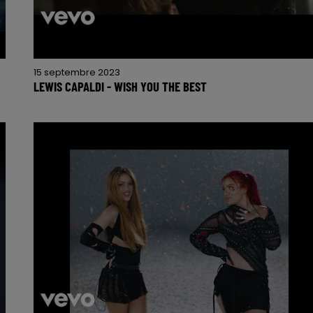
15 septembre 2023
LEWIS CAPALDI - WISH YOU THE BEST