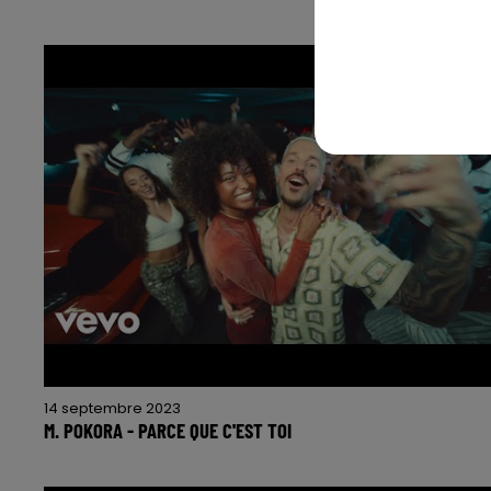
14 septembre 2023
M. POKORA - PARCE QUE C'EST TOI