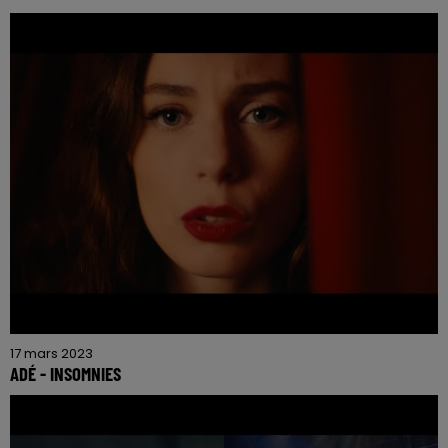
17 mars 2023
ADÉ - INSOMNIES