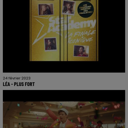
24 février 2023
LÉA - PLUS FORT