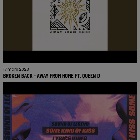
17 mars 2023
BROKEN BACK - AWAY FROM HOME FT. QUEEN D