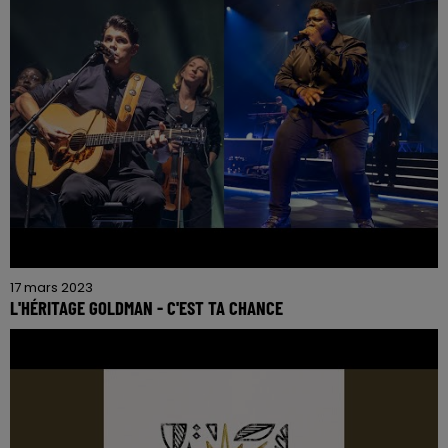
17 mars 2023
L'HÉRITAGE GOLDMAN - C'EST TA CHANCE