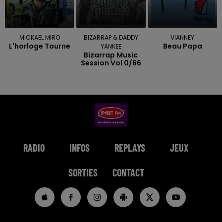
MICKAEL MIRO
BIZARRAP & DADDY
VIANNEY
L'horloge Tourne
Beau Papa
YANKEE
Bizarrap Music
Session Vol 0/66
RADIO
INFOS
REPLAYS
JEUX
SORTIES
CONTACT