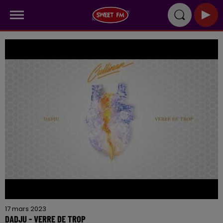
17 mars 2023
DADJU - VERRE DE TROP