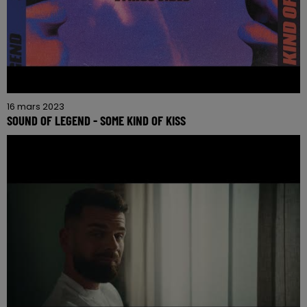
16 mars 2023
SOUND OF LEGEND - SOME KIND OF KISS