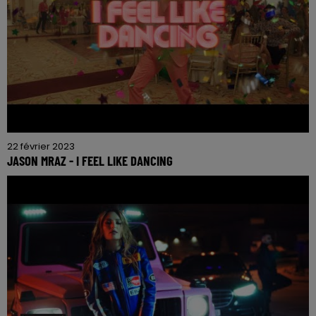
22 février 2023
JASON MRAZ - I FEEL LIKE DANCING