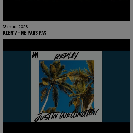
13 mars 2023
KEEN'V - NE PARS PAS