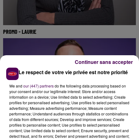
PROMO - LAURIE
Continuer sans accepter
Le respect de votre vie privée est notre priorité
We and
our (447) partners
do the following data processing based on
your consent and/or our legitimate interest: Store and/or access
information on a device; Use limited data to select advertising; Create
profiles for personalised advertising; Use profiles to select personalised
advertising; Measure advertising performance; Measure content
performance; Understand audiences through statistics or combinations
of data from different sources; Develop and improve services; Create
profiles to personalise content; Use profiles to select personalised
content; Use limited data to select content; Ensure security, prevent and
detect fraud, and fix errors; Deliver and present advertising and content;