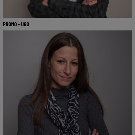
PROMO - UGO