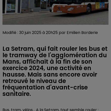
Modifié : 30 juin 2025 à 20h25 par Emilien Borderie
La Setram, qui fait rouler les bus et
le tramway de l'agglomération du
Mans, affichait à la fin de son
exercice 2024, une activité en
hausse. Mais sans encore avoir
retrouvé le niveau de
fréquentation d'avant-crise
sanitaire.
Bus, tram, vélos... A la Setram, tout semble rouler :