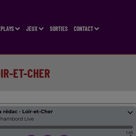
EPLAYS
JEUX
SORTIES
CONTACT
OIR-ET-CHER