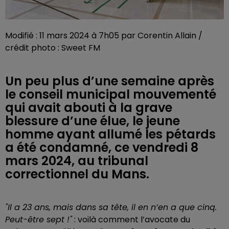
Modifié : 11 mars 2024 à 7h05 par Corentin Allain /
crédit photo : Sweet FM
Un peu plus d’une semaine après
le conseil municipal mouvementé
qui avait abouti à la grave
blessure d’une élue, le jeune
homme ayant allumé les pétards
a été condamné, ce vendredi 8
mars 2024, au tribunal
correctionnel du Mans.
"Il a 23 ans, mais dans sa tête, il en n’en a que cinq.
Peut-être sept !"
: voilà comment l’avocate du