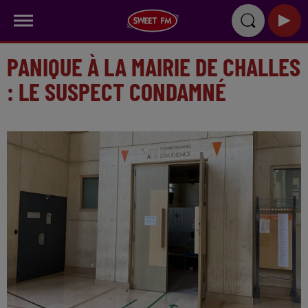
PANIQUE À LA MAIRIE DE CHALLES
: LE SUSPECT CONDAMNÉ