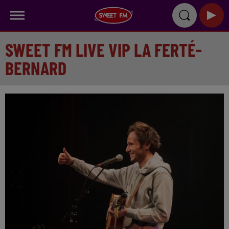
SWEET FM LIVE VIP LA FERTÉ-
BERNARD