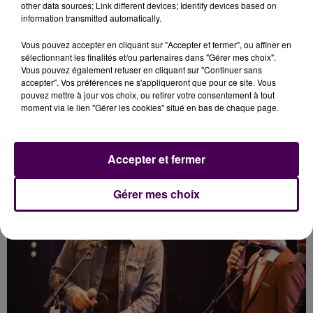
other data sources; Link different devices; Identify devices based on
information transmitted automatically.
Vous pouvez accepter en cliquant sur "Accepter et fermer", ou affiner en
sélectionnant les finalités et/ou partenaires dans "Gérer mes choix".
Vous pouvez également refuser en cliquant sur "Continuer sans
accepter". Vos préférences ne s'appliqueront que pour ce site. Vous
pouvez mettre à jour vos choix, ou retirer votre consentement à tout
moment via le lien "Gérer les cookies" situé en bas de chaque page.
Accepter et fermer
Gérer mes choix