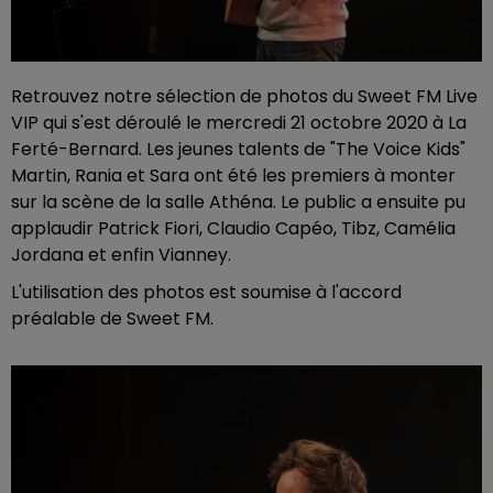
Retrouvez notre sélection de photos du Sweet FM Live
VIP qui s'est déroulé le mercredi 21 octobre 2020 à La
Ferté-Bernard. Les jeunes talents de "The Voice Kids"
Martin, Rania et Sara ont été les premiers à monter
sur la scène de la salle Athéna. Le public a ensuite pu
applaudir Patrick Fiori, Claudio Capéo, Tibz, Camélia
Jordana et enfin Vianney.
L'utilisation des photos est soumise à l'accord
préalable de Sweet FM.