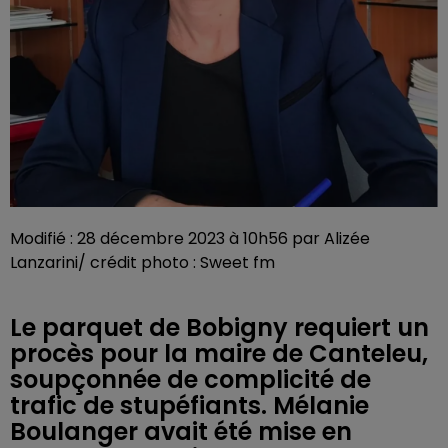
Modifié : 28 décembre 2023 à 10h56 par Alizée
Lanzarini/ crédit photo : Sweet fm
Le parquet de Bobigny requiert un
procès pour la maire de Canteleu,
soupçonnée de complicité de
trafic de stupéfiants. Mélanie
Boulanger avait été mise en