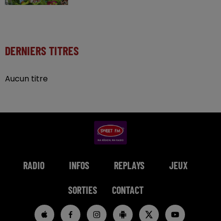
DERNIERS TITRES
Aucun titre
RADIO
INFOS
REPLAYS
JEUX
SORTIES
CONTACT