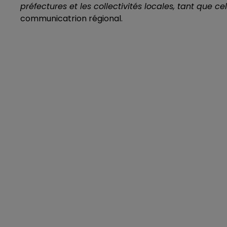
préfectures et les collectivités locales, tant que c
communicatrion régional.