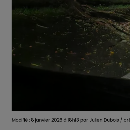
Modifié : 8 janvier 2026 à 18h13 par Julien Dubois / c