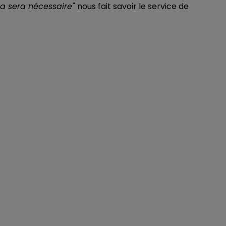
ela sera nécessaire"
nous fait savoir le service de