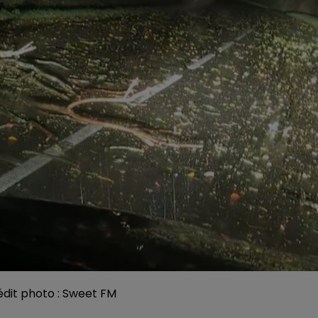
rédit photo : Sweet FM