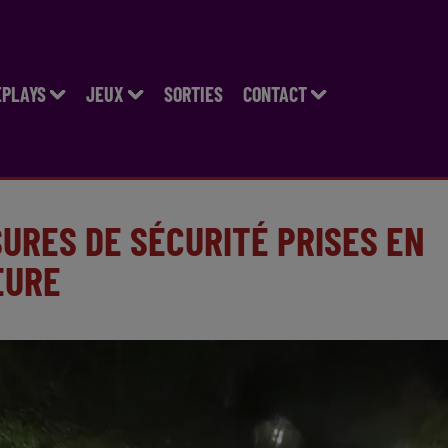
EPLAYS
JEUX
SORTIES
CONTACT
SURES DE SÉCURITÉ PRISES EN
EURE