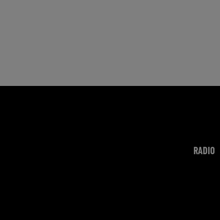
RADIO