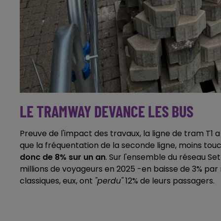
LE TRAMWAY DEVANCE LES BUS
Preuve de l'impact des travaux, la ligne de tram T1 a
que la fréquentation de la seconde ligne, moins touch
donc de 8% sur un an
. Sur l'ensemble du réseau S
millions de voyageurs en 2025 -en baisse de 3% par 
classiques, eux, ont
"perdu"
12% de leurs passagers.