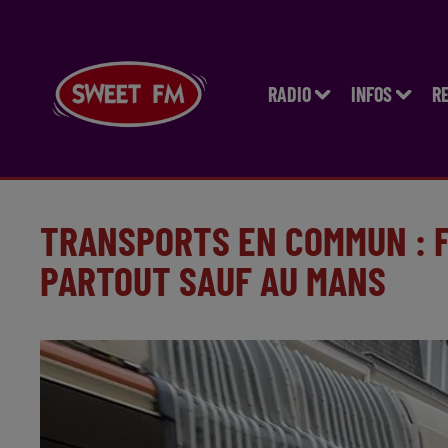
RADIO
INFOS
R
TRANSPORTS EN COMMUN : 
PARTOUT SAUF AU MANS