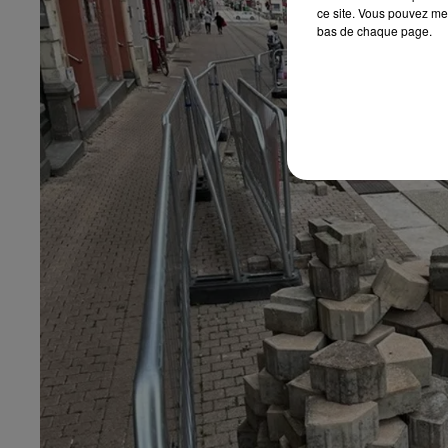
ce site. Vous pouvez met
bas de chaque page.