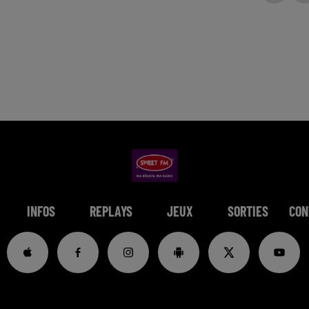
INFOS
REPLAYS
JEUX
SORTIES
CON