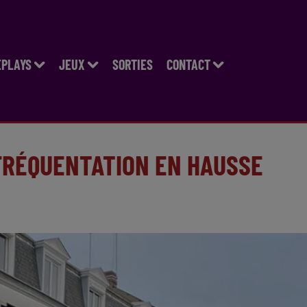
EPLAYS
JEUX
SORTIES
CONTACT
FRÉQUENTATION EN HAUSSE