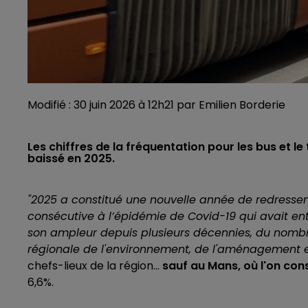
Modifié : 30 juin 2026 à 12h21 par Emilien Borderie
Les chiffres de la fréquentation pour les bus et
baissé en 2025.
"2025 a constitué une nouvelle année de redresseme
consécutive à l’épidémie de Covid-19 qui avait en
son ampleur depuis plusieurs décennies, du nomb
régionale de l'environnement, de l'aménagement 
chefs-lieux de la région...
sauf au Mans, où l'on con
6,6%.