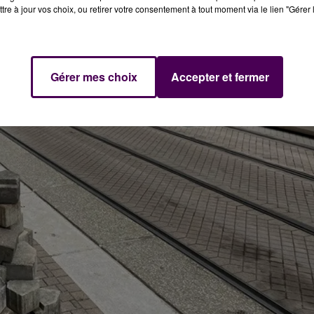
tre à jour vos choix, ou retirer votre consentement à tout moment via le lien "Gérer 
Gérer mes choix
Accepter et fermer