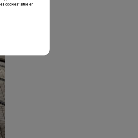
les cookies" situé en