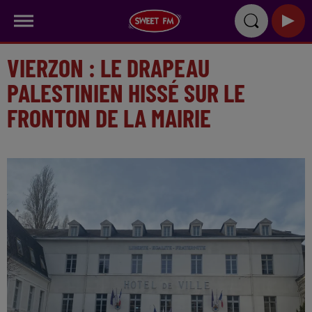
VIERZON : LE DRAPEAU
PALESTINIEN HISSÉ SUR LE
FRONTON DE LA MAIRIE