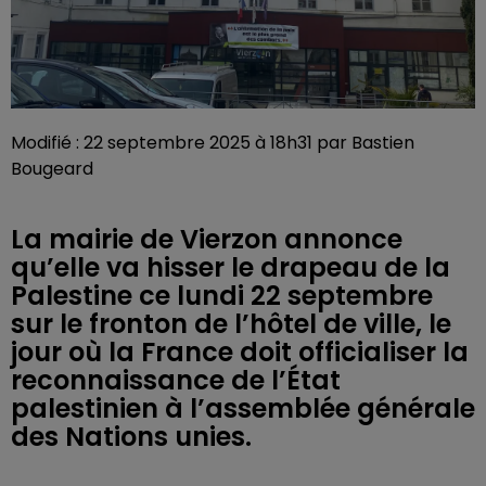
Modifié : 22 septembre 2025 à 18h31 par Bastien
Bougeard
La mairie de Vierzon annonce
qu’elle va hisser le drapeau de la
Palestine ce lundi 22 septembre
sur le fronton de l’hôtel de ville, le
jour où la France doit officialiser la
reconnaissance de l’État
palestinien à l’assemblée générale
des Nations unies.