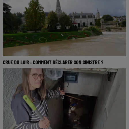
CRUE DU LOIR : COMMENT DÉCLARER SON SINISTRE ?