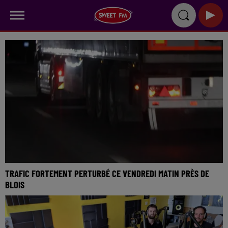
TRAFIC FORTEMENT PERTURBÉ CE VENDREDI MATIN PRÈS DE
BLOIS