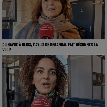
DU HAVRE À BLOIS, MAYLIS DE KERANGAL FAIT RÉSONNER LA
VILLE