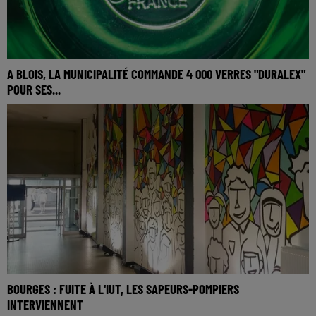
A BLOIS, LA MUNICIPALITÉ COMMANDE 4 000 VERRES "DURALEX"
POUR SES...
BOURGES : FUITE À L'IUT, LES SAPEURS-POMPIERS
INTERVIENNENT