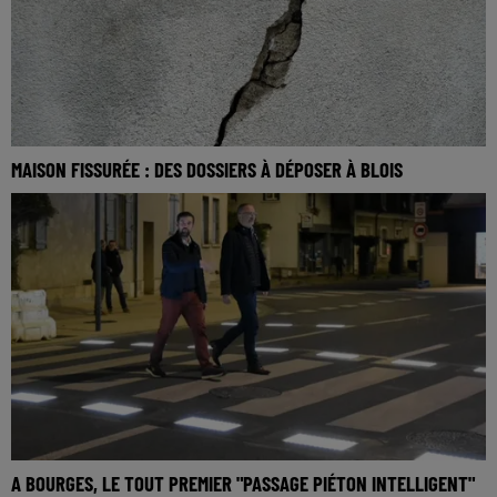
MAISON FISSURÉE : DES DOSSIERS À DÉPOSER À BLOIS
A BOURGES, LE TOUT PREMIER "PASSAGE PIÉTON INTELLIGENT"