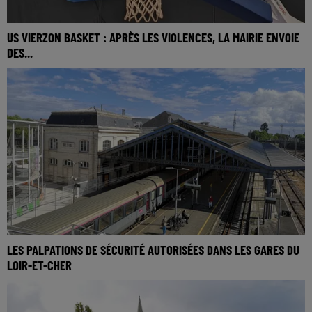
US VIERZON BASKET : APRÈS LES VIOLENCES, LA MAIRIE ENVOIE
DES...
LES PALPATIONS DE SÉCURITÉ AUTORISÉES DANS LES GARES DU
LOIR-ET-CHER