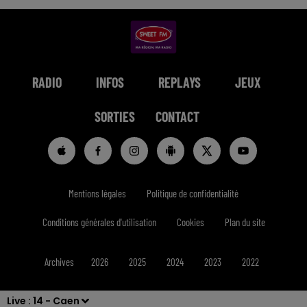
RADIO
INFOS
REPLAYS
JEUX
SORTIES
CONTACT
Mentions légales
Politique de confidentialité
Conditions générales d'utilisation
Cookies
Plan du site
Archives
2026
2025
2024
2023
2022
Live :
14 - Caen