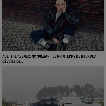
ADÉ, THE AVENER, MC SOLAAR : LE PRINTEMPS DE BOURGES
DÉVOILE DE...