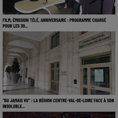
FILM, ÉMISSION TÉLÉ, ANNIVERSAIRE : PROGRAMME CHARGÉ
POUR LES 30...
"DU JAMAIS VU" : LA RÉGION CENTRE-VAL-DE-LOIRE FACE À SON
INSOLUBLE...