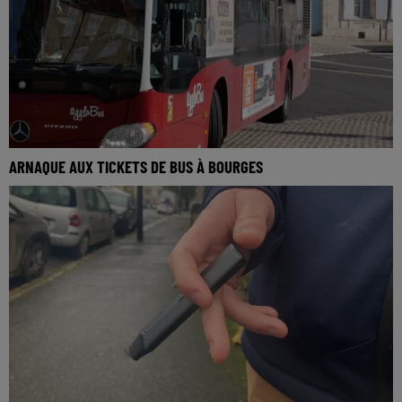
ARNAQUE AUX TICKETS DE BUS À BOURGES