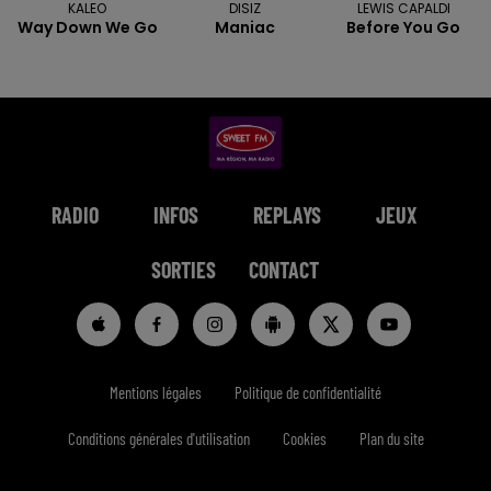
KALEO
DISIZ
LEWIS CAPALDI
Way Down We Go
Maniac
Before You Go
RADIO
INFOS
REPLAYS
JEUX
SORTIES
CONTACT
Mentions légales
Politique de confidentialité
Conditions générales d'utilisation
Cookies
Plan du site