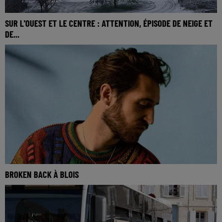
SUR L'OUEST ET LE CENTRE : ATTENTION, ÉPISODE DE NEIGE ET
DE...
BROKEN BACK À BLOIS