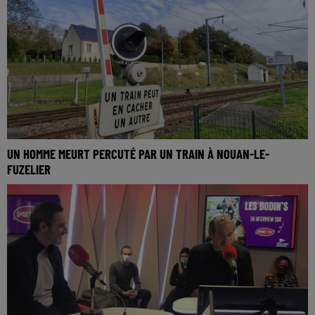
UN HOMME MEURT PERCUTÉ PAR UN TRAIN À NOUAN-LE-
FUZELIER