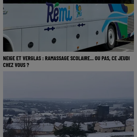
NEIGE ET VERGLAS : RAMASSAGE SCOLAIRE... OU PAS, CE JEUDI
CHEZ VOUS ?