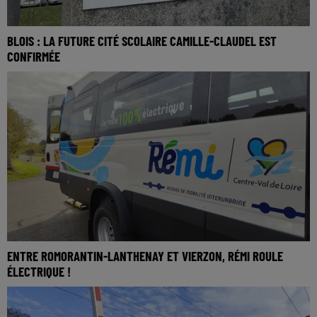
BLOIS : LA FUTURE CITÉ SCOLAIRE CAMILLE-CLAUDEL EST
CONFIRMÉE
ENTRE ROMORANTIN-LANTHENAY ET VIERZON, RÉMI ROULE
ÉLECTRIQUE !