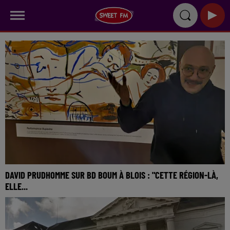
DAVID PRUDHOMME SUR BD BOUM À BLOIS : "CETTE RÉGION-LÀ,
ELLE...