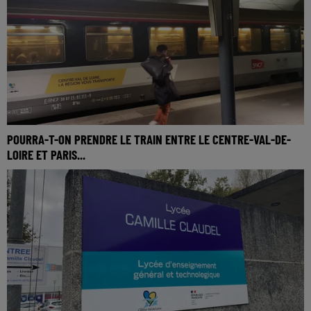
POURRA-T-ON PRENDRE LE TRAIN ENTRE LE CENTRE-VAL-DE-
LOIRE ET PARIS...