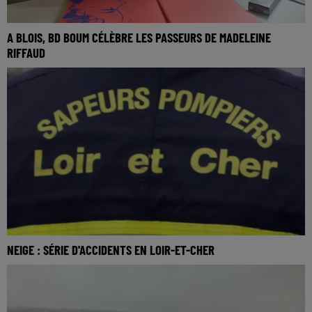
A BLOIS, BD BOUM CÉLÈBRE LES PASSEURS DE MADELEINE
RIFFAUD
NEIGE : SÉRIE D'ACCIDENTS EN LOIR-ET-CHER