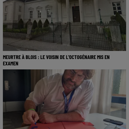
MEURTRE À BLOIS : LE VOISIN DE L'OCTOGÉNAIRE MIS EN
EXAMEN