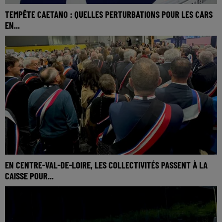
TEMPÊTE CAETANO : QUELLES PERTURBATIONS POUR LES CARS
EN...
EN CENTRE-VAL-DE-LOIRE, LES COLLECTIVITÉS PASSENT À LA
CAISSE POUR...