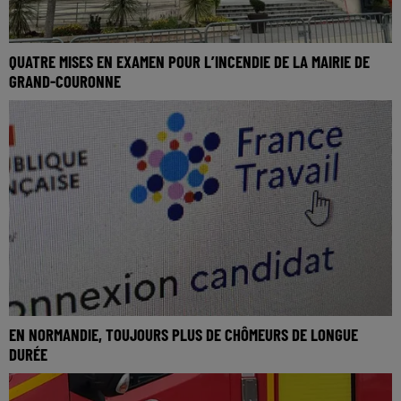
QUATRE MISES EN EXAMEN POUR L’INCENDIE DE LA MAIRIE DE
GRAND-COURONNE
EN NORMANDIE, TOUJOURS PLUS DE CHÔMEURS DE LONGUE
DURÉE