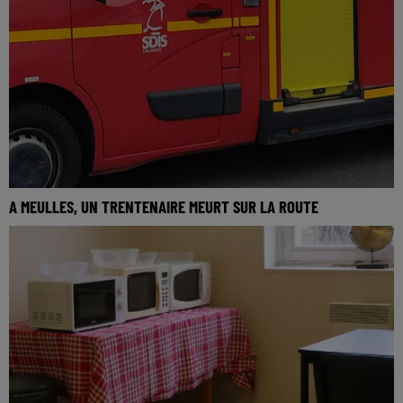
A MEULLES, UN TRENTENAIRE MEURT SUR LA ROUTE