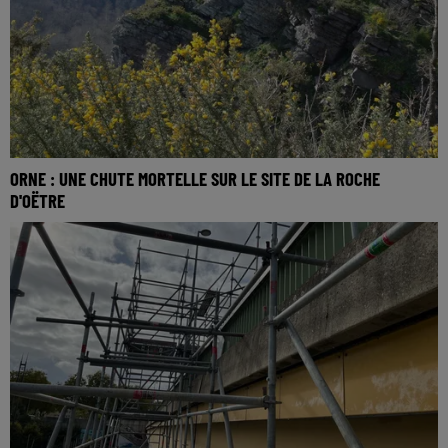
ORNE : UNE CHUTE MORTELLE SUR LE SITE DE LA ROCHE
D'OËTRE