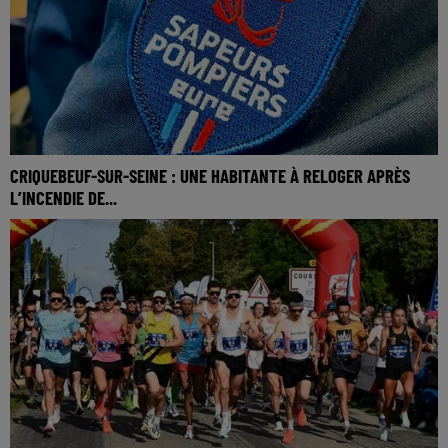
CRIQUEBEUF-SUR-SEINE : UNE HABITANTE À RELOGER APRÈS
L’INCENDIE DE...