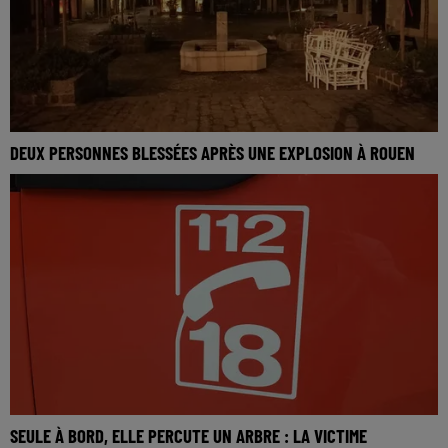
DEUX PERSONNES BLESSÉES APRÈS UNE EXPLOSION À ROUEN
SEULE À BORD, ELLE PERCUTE UN ARBRE : LA VICTIME