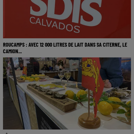
ROUCAMPS : AVEC 12 000 LITRES DE LAIT DANS SA CITERNE, LE
CAMION...