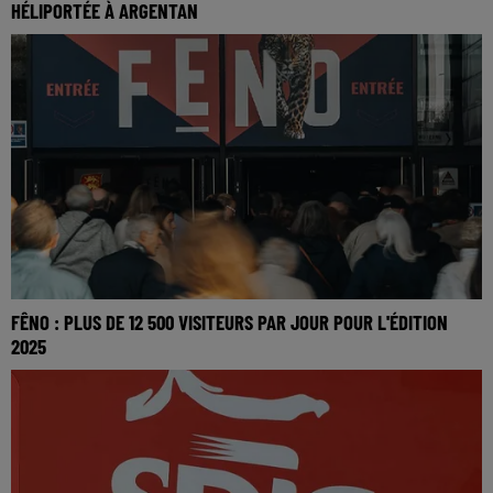
HÉLIPORTÉE À ARGENTAN
FÊNO : PLUS DE 12 500 VISITEURS PAR JOUR POUR L'ÉDITION
2025