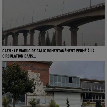
CAEN : LE VIADUC DE CALIX MOMENTANÉMENT FERMÉ À LA
CIRCULATION DANS...