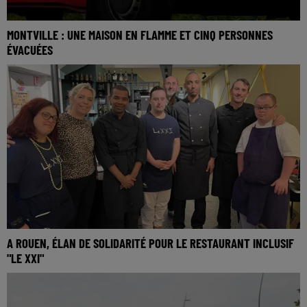
MONTVILLE : UNE MAISON EN FLAMME ET CINQ PERSONNES
ÉVACUÉES
A ROUEN, ÉLAN DE SOLIDARITÉ POUR LE RESTAURANT INCLUSIF
"LE XXI"