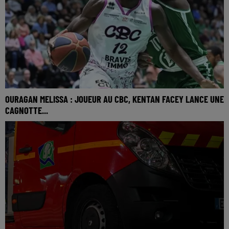
OURAGAN MELISSA : JOUEUR AU CBC, KENTAN FACEY LANCE UNE
CAGNOTTE...