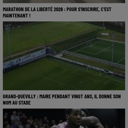
MARATHON DE LA LIBERTÉ 2026 : POUR S'INSCRIRE, C'EST
MAINTENANT !
GRAND-QUEVILLY : MAIRE PENDANT VINGT ANS, IL DONNE SON
NOM AU STADE