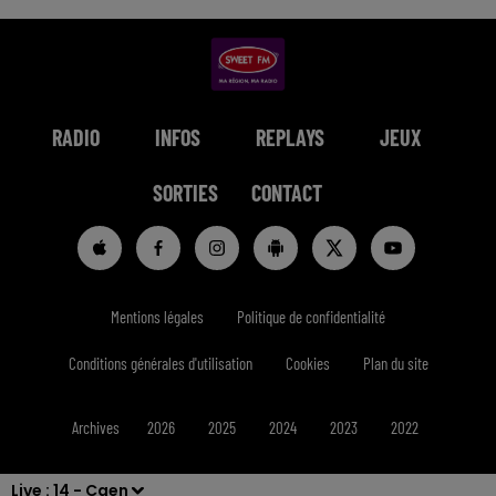
RADIO
INFOS
REPLAYS
JEUX
SORTIES
CONTACT
Mentions légales
Politique de confidentialité
Conditions générales d'utilisation
Cookies
Plan du site
Archives
2026
2025
2024
2023
2022
Live :
14 - Caen