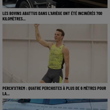
LES BOVINS ABATTUS DANS L'ARIÈGE ONT ÉTÉ INCINÉRÉS 700
KILOMÈTRES...
PERCH'XTREM : QUATRE PERCHISTES À PLUS DE 6 MÈTRES POUR
LA...