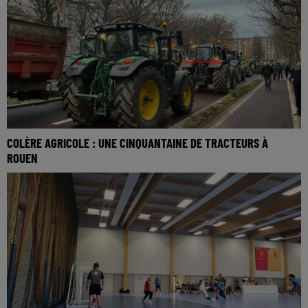
COLÈRE AGRICOLE : UNE CINQUANTAINE DE TRACTEURS À
ROUEN