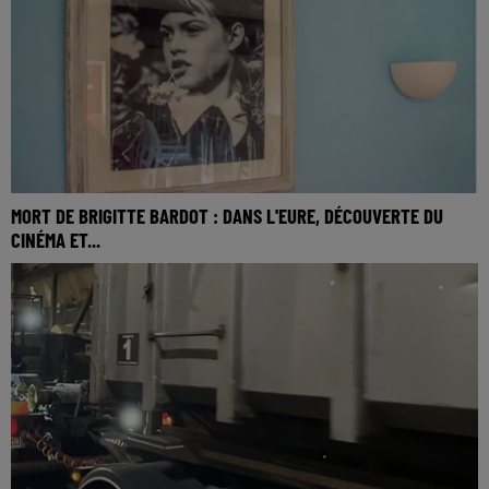
MORT DE BRIGITTE BARDOT : DANS L'EURE, DÉCOUVERTE DU
CINÉMA ET...