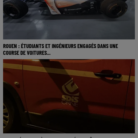
ROUEN : ÉTUDIANTS ET INGÉNIEURS ENGAGÉS DANS UNE
COURSE DE VOITURES...