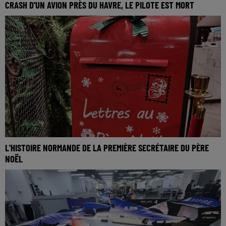
CRASH D'UN AVION PRÈS DU HAVRE, LE PILOTE EST MORT
L'HISTOIRE NORMANDE DE LA PREMIÈRE SECRÉTAIRE DU PÈRE
NOËL