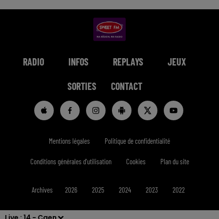
RADIO
INFOS
REPLAYS
JEUX
SORTIES
CONTACT
Mentions légales
Politique de confidentialité
Conditions générales d'utilisation
Cookies
Plan du site
Archives
2026
2025
2024
2023
2022
Live :
14 - Caen