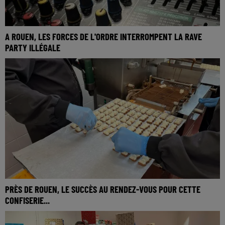
A ROUEN, LES FORCES DE L'ORDRE INTERROMPENT LA RAVE
PARTY ILLÉGALE
PRÈS DE ROUEN, LE SUCCÈS AU RENDEZ-VOUS POUR CETTE
CONFISERIE...