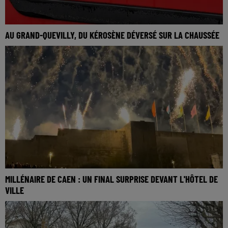
AU GRAND-QUEVILLY, DU KÉROSÈNE DÉVERSÉ SUR LA CHAUSSÉE
MILLÉNAIRE DE CAEN : UN FINAL SURPRISE DEVANT L'HÔTEL DE
VILLE