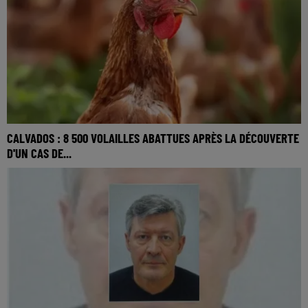
CALVADOS : 8 500 VOLAILLES ABATTUES APRÈS LA DÉCOUVERTE
D'UN CAS DE...