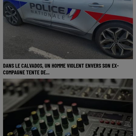
DANS LE CALVADOS, UN HOMME VIOLENT ENVERS SON EX-
COMPAGNE TENTE DE...