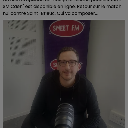
SM Caen" est disponible en ligne. Retour sur le match
nul contre Saint-Brieuc. Qui va composer...