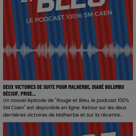
DEUX VICTOIRES DE SUITE POUR MALHERBE, DIABÉ BOLUMBU
DÉCISIF, PRISE...
Un nouvel épisode de "Rouge et Bleu, le podcast 100%
SM Caen" est disponible en ligne. Retour sur les deux
dernières victoires de Malherbe et sur la récente...