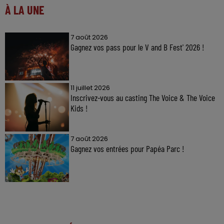
À LA UNE
7 août 2026
Gagnez vos pass pour le V and B Fest' 2026 !
11 juillet 2026
Inscrivez-vous au casting The Voice & The Voice
Kids !
7 août 2026
Gagnez vos entrées pour Papéa Parc !