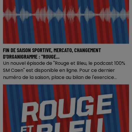
FIN DE SAISON SPORTIVE, MERCATO, CHANGEMENT
D'ORGANIGRAMME : "ROUGE...
Un nouvel épisode de "Rouge et Bleu, le podcast 100%
SM Caen" est disponible en ligne. Pour ce dernier
numéro de la saison, place au bilan de l'exercice...