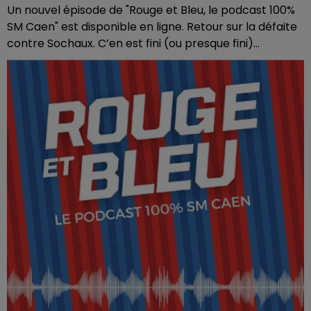
Un nouvel épisode de "Rouge et Bleu, le podcast 100%
SM Caen" est disponible en ligne. Retour sur la défaite
contre Sochaux. C’en est fini (ou presque fini)...