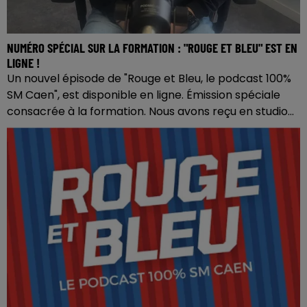
NUMÉRO SPÉCIAL SUR LA FORMATION : "ROUGE ET BLEU" EST EN
LIGNE !
Un nouvel épisode de "Rouge et Bleu, le podcast 100%
SM Caen", est disponible en ligne. Émission spéciale
consacrée à la formation. Nous avons reçu en studio...