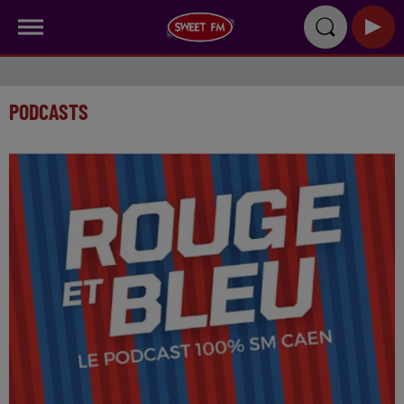
PODCASTS