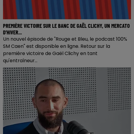
PREMIÈRE VICTOIRE SUR LE BANC DE GAËL CLICHY, UN MERCATO
D'HIVER...
Un nouvel épisode de "Rouge et Bleu, le podcast 100%
SM Caen" est disponible en ligne. Retour sur la
première victoire de Gaël Clichy en tant
qu'entraîneur...