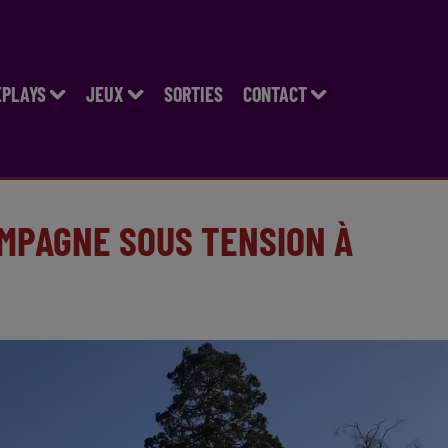
EPLAYS
JEUX
SORTIES
CONTACT
AMPAGNE SOUS TENSION À