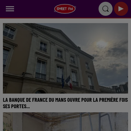
LA BANQUE DE FRANCE DU MANS OUVRE POUR LA PREMIÈRE FOIS
SES PORTES...