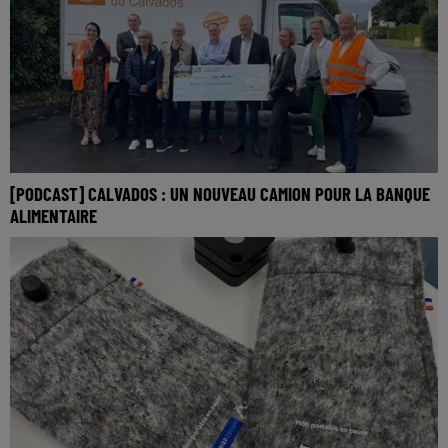
[PODCAST] CALVADOS : UN NOUVEAU CAMION POUR LA BANQUE
ALIMENTAIRE