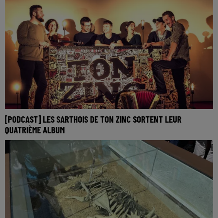
[PODCAST] LES SARTHOIS DE TON ZINC SORTENT LEUR
QUATRIÈME ALBUM