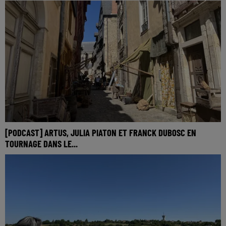
[PODCAST] ARTUS, JULIA PIATON ET FRANCK DUBOSC EN
TOURNAGE DANS LE...