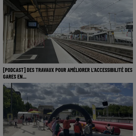
[PODCAST] DES TRAVAUX POUR AMÉLIORER L'ACCESSIBILITÉ DES
GARES EN...