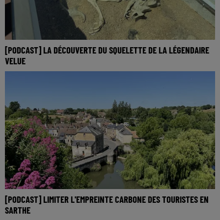
[PODCAST] LA DÉCOUVERTE DU SQUELETTE DE LA LÉGENDAIRE
VELUE
[PODCAST] LIMITER L'EMPREINTE CARBONE DES TOURISTES EN
SARTHE