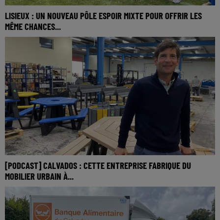
LISIEUX : UN NOUVEAU PÔLE ESPOIR MIXTE POUR OFFRIR LES
MÊME CHANCES...
[PODCAST] CALVADOS : CETTE ENTREPRISE FABRIQUE DU
MOBILIER URBAIN À...