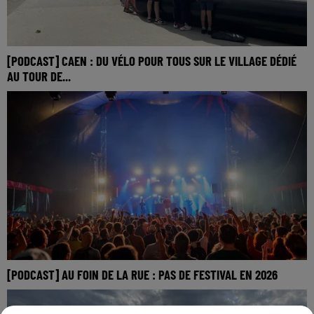
[PODCAST] CAEN : DU VÉLO POUR TOUS SUR LE VILLAGE DÉDIÉ
AU TOUR DE...
[PODCAST] AU FOIN DE LA RUE : PAS DE FESTIVAL EN 2026