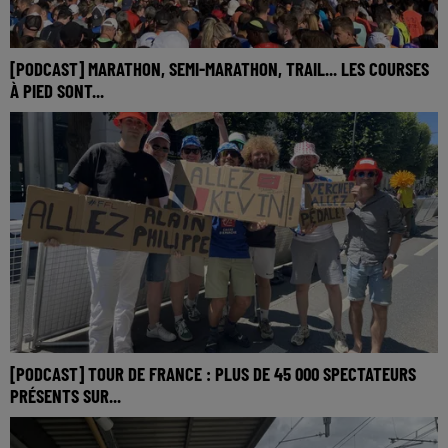
[PODCAST] MARATHON, SEMI-MARATHON, TRAIL... LES COURSES
À PIED SONT...
[PODCAST] TOUR DE FRANCE : PLUS DE 45 000 SPECTATEURS
PRÉSENTS SUR...