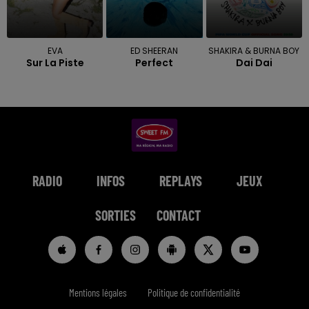
EVA
ED SHEERAN
SHAKIRA & BURNA BOY
Sur La Piste
Perfect
Dai Dai
RADIO
INFOS
REPLAYS
JEUX
SORTIES
CONTACT
Mentions légales
Politique de confidentialité