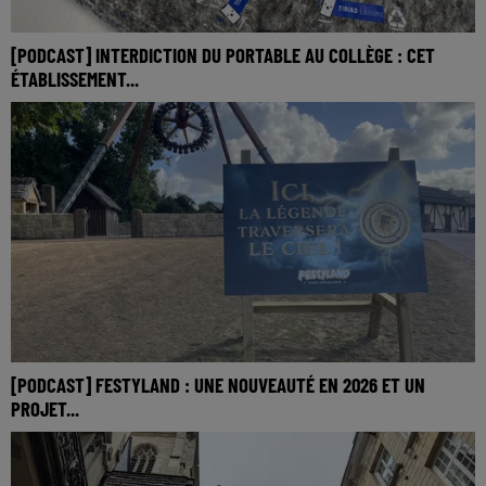
[PODCAST] INTERDICTION DU PORTABLE AU COLLÈGE : CET
ÉTABLISSEMENT...
[PODCAST] FESTYLAND : UNE NOUVEAUTÉ EN 2026 ET UN
PROJET...