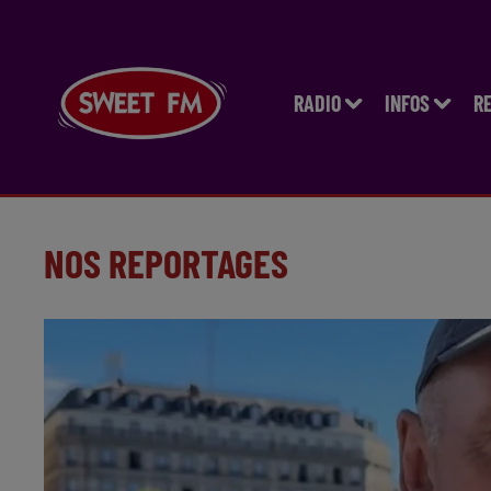
RADIO
INFOS
R
NOS REPORTAGES