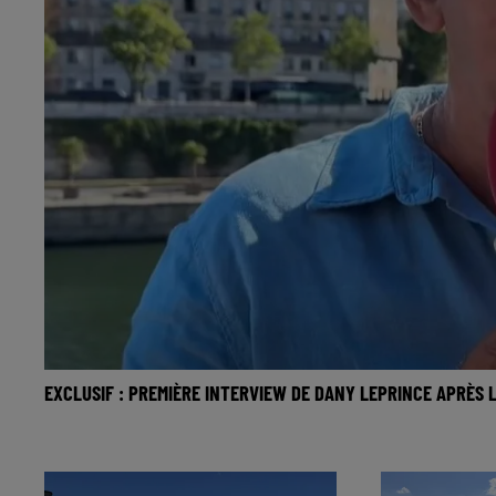
EXCLUSIF : PREMIÈRE INTERVIEW DE DANY LEPRINCE APRÈS L