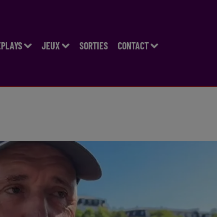
EPLAYS
JEUX
SORTIES
CONTACT