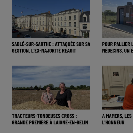
SABLÉ-SUR-SARTHE : ATTAQUÉE SUR SA
POUR PALLIER 
GESTION, L'EX-MAJORITÉ RÉAGIT
MÉDECINS, UN É
TRACTEURS-TONDEUSES CROSS :
A MAMERS, LES
GRANDE PREMIÈRE À LAIGNÉ-EN-BELIN
L'HONNEUR