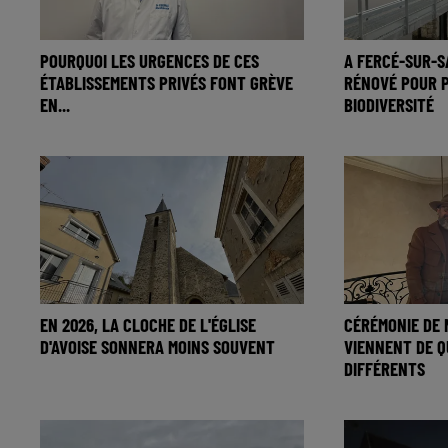
POURQUOI LES URGENCES DE CES
A FERCÉ-SUR-S
ÉTABLISSEMENTS PRIVÉS FONT GRÈVE
RÉNOVÉ POUR 
EN...
BIODIVERSITÉ
EN 2026, LA CLOCHE DE L'ÉGLISE
CÉRÉMONIE DE 
D'AVOISE SONNERA MOINS SOUVENT
VIENNENT DE Q
DIFFÉRENTS