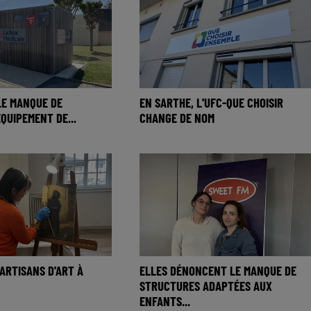
LE MANQUE DE
EN SARTHE, L'UFC-QUE CHOISIR
QUIPEMENT DE...
CHANGE DE NOM
 ARTISANS D'ART À
ELLES DÉNONCENT LE MANQUE DE
STRUCTURES ADAPTÉES AUX
ENFANTS...