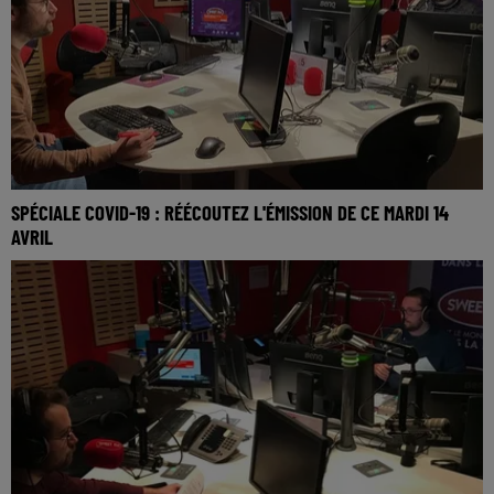
SPÉCIALE COVID-19 : RÉÉCOUTEZ L'ÉMISSION DE CE MARDI 14
AVRIL