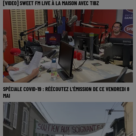
[VIDEO] SWEET FM LIVE À LA MAISON AVEC TIBZ
SPÉCIALE COVID-19 : RÉÉCOUTEZ L'ÉMISSION DE CE VENDREDI 8
MAI