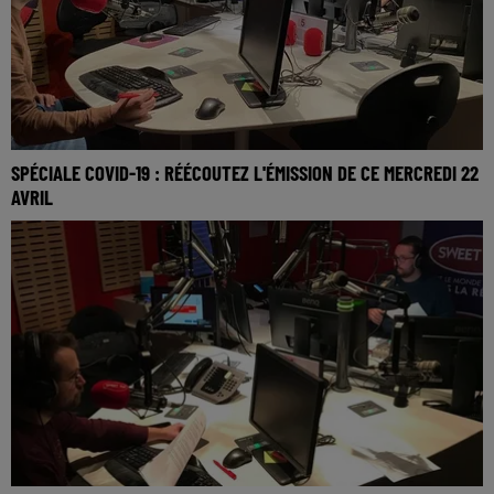
SPÉCIALE COVID-19 : RÉÉCOUTEZ L'ÉMISSION DE CE MERCREDI 22
AVRIL