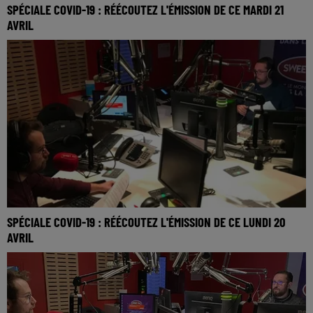
SPÉCIALE COVID-19 : RÉÉCOUTEZ L'ÉMISSION DE CE MARDI 21
AVRIL
SPÉCIALE COVID-19 : RÉÉCOUTEZ L'ÉMISSION DE CE LUNDI 20
AVRIL