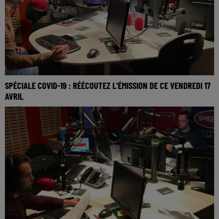
SPÉCIALE COVID-19 : RÉÉCOUTEZ L'ÉMISSION DE CE VENDREDI 17
AVRIL