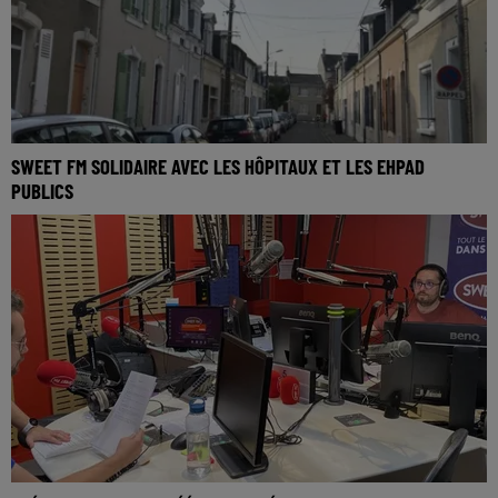
SWEET FM SOLIDAIRE AVEC LES HÔPITAUX ET LES EHPAD
PUBLICS