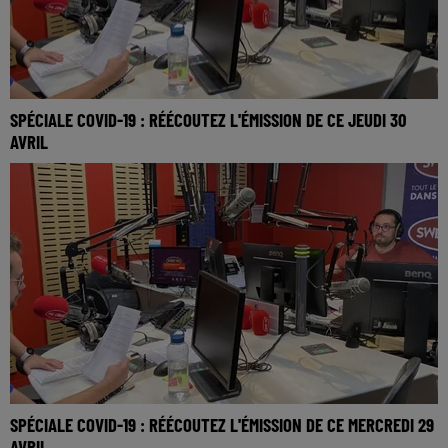
SPÉCIALE COVID-19 : RÉÉCOUTEZ L'ÉMISSION DE CE JEUDI 30
AVRIL
SPÉCIALE COVID-19 : RÉÉCOUTEZ L'ÉMISSION DE CE MERCREDI 29
AVRIL