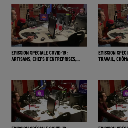
EMISSION SPÉCIALE COVID-19 :
EMISSION SPÉCI
ARTISANS, CHEFS D’ENTREPRISES,...
TRAVAIL, CHÔMA