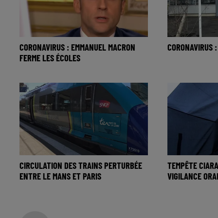
CORONAVIRUS : EMMANUEL MACRON
CORONAVIRUS :
FERME LES ÉCOLES
CIRCULATION DES TRAINS PERTURBÉE
TEMPÊTE CIARA
ENTRE LE MANS ET PARIS
VIGILANCE OR