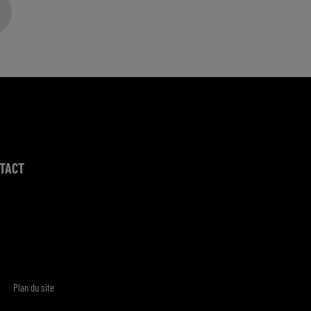
TACT
Plan du site