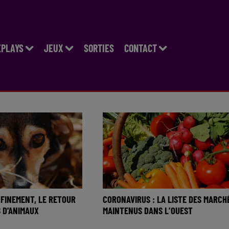
EPLAYS
JEUX
SORTIES
CONTACT
FINEMENT, LE RETOUR
CORONAVIRUS : LA LISTE DES MARCH
 D'ANIMAUX
MAINTENUS DANS L’OUEST