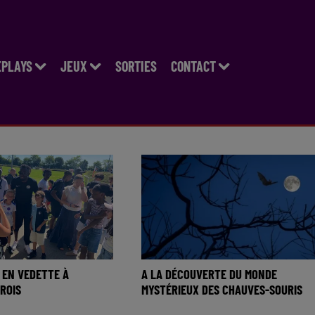
EPLAYS
JEUX
SORTIES
CONTACT
I EN VEDETTE À
A LA DÉCOUVERTE DU MONDE
ROIS
MYSTÉRIEUX DES CHAUVES-SOURIS