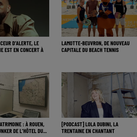
CEUR D’ALERTE, LE
LAMOTTE-BEUVRON, DE NOUVEAU
E EST EN CONCERT À
CAPITALE DU BEACH TENNIS
ATRIMOINE : À ROUEN,
[PODCAST] LOLA DUBINI, LA
UNKER DE L’HÔTEL DU...
TRENTAINE EN CHANTANT