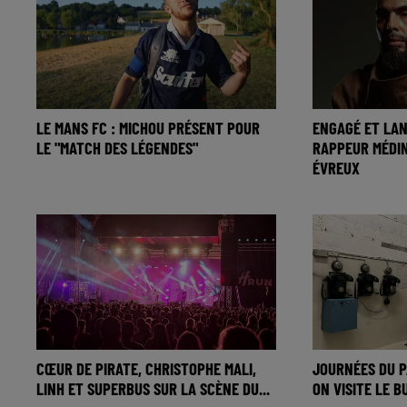
LE MANS FC : MICHOU PRÉSENT POUR
ENGAGÉ ET LAN
LE "MATCH DES LÉGENDES"
RAPPEUR MÉDIN
ÉVREUX
CŒUR DE PIRATE, CHRISTOPHE MALI,
JOURNÉES DU P
LINH ET SUPERBUS SUR LA SCÈNE DU...
ON VISITE LE B