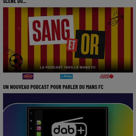
SCÈNE DU...
UN NOUVEAU PODCAST POUR PARLER DU MANS FC