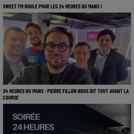
SWEET FM ROULE POUR LES 24 HEURES DU MANS !
24 HEURES DU MANS : PIERRE FILLON NOUS DIT TOUT AVANT LA
COURSE