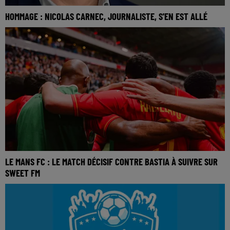
HOMMAGE : NICOLAS CARNEC, JOURNALISTE, S'EN EST ALLÉ
LE MANS FC : LE MATCH DÉCISIF CONTRE BASTIA À SUIVRE SUR
SWEET FM