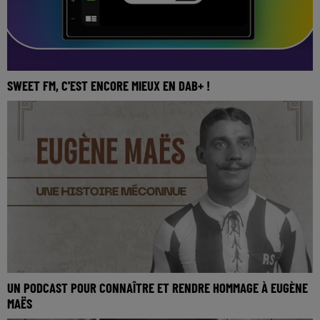
SWEET FM, C'EST ENCORE MIEUX EN DAB+ !
UN PODCAST POUR CONNAÎTRE ET RENDRE HOMMAGE À EUGÈNE
MAËS