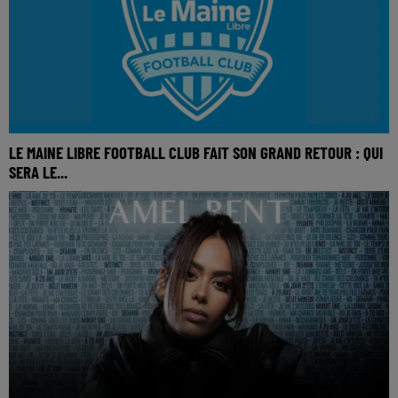
LE MAINE LIBRE FOOTBALL CLUB FAIT SON GRAND RETOUR : QUI
SERA LE...