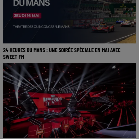
24 HEURES DU MANS : UNE SOIRÉE SPÉCIALE EN MAI AVEC
SWEET FM