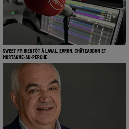
SWEET FM BIENTÔT À LAVAL, EVRON, CHÂTEAUDUN ET
MORTAGNE-AU-PERCHE