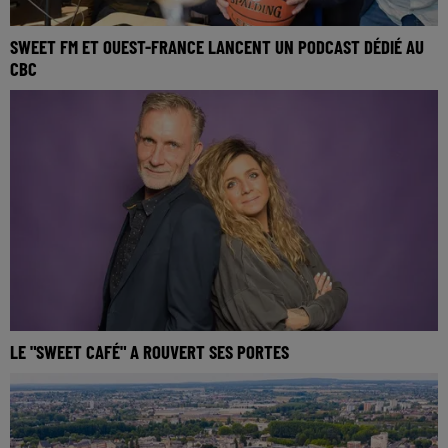
SWEET FM ET OUEST-FRANCE LANCENT UN PODCAST DÉDIÉ AU
CBC
LE "SWEET CAFÉ" A ROUVERT SES PORTES