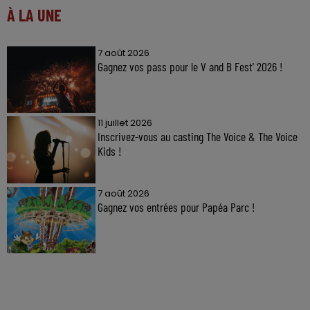
À LA UNE
7 août 2026
Gagnez vos pass pour le V and B Fest' 2026 !
11 juillet 2026
Inscrivez-vous au casting The Voice & The Voice
Kids !
7 août 2026
Gagnez vos entrées pour Papéa Parc !