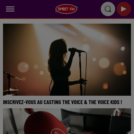
INSCRIVEZ-VOUS AU CASTING THE VOICE & THE VOICE KIDS !