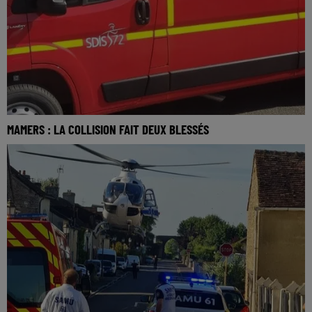
MAMERS : LA COLLISION FAIT DEUX BLESSÉS