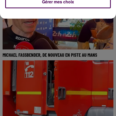
Gérer mes choix
MICHAEL FASSBENDER, DE NOUVEAU EN PISTE AU MANS