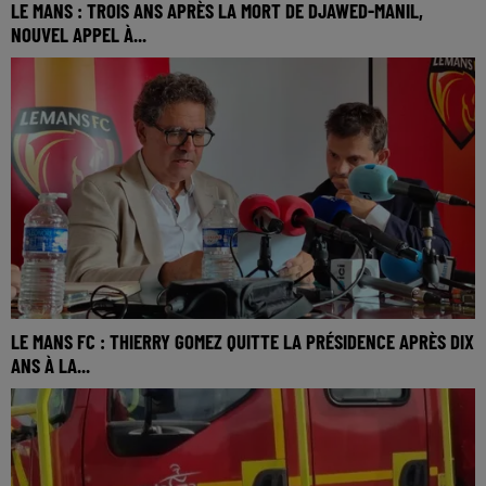
LE MANS : TROIS ANS APRÈS LA MORT DE DJAWED-MANIL,
NOUVEL APPEL À...
LE MANS FC : THIERRY GOMEZ QUITTE LA PRÉSIDENCE APRÈS DIX
ANS À LA...