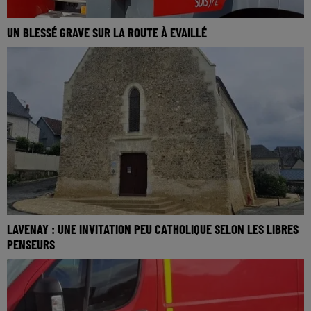
UN BLESSÉ GRAVE SUR LA ROUTE À EVAILLÉ
LAVENAY : UNE INVITATION PEU CATHOLIQUE SELON LES LIBRES
PENSEURS