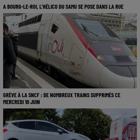
A BOURG-LE-ROI, L'HÉLICO DU SAMU SE POSE DANS LA RUE
GRÈVE À LA SNCF : DE NOMBREUX TRAINS SUPPRIMÉS CE
MERCREDI 10 JUIN