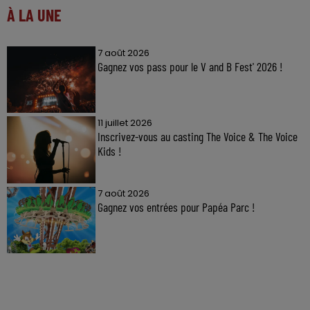
À LA UNE
7 août 2026
Gagnez vos pass pour le V and B Fest' 2026 !
11 juillet 2026
Inscrivez-vous au casting The Voice & The Voice
Kids !
7 août 2026
Gagnez vos entrées pour Papéa Parc !