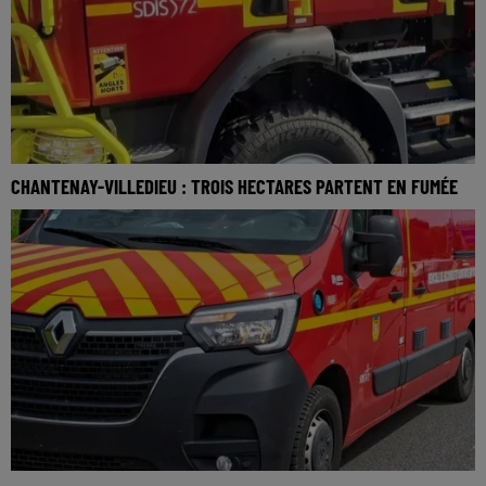
CHANTENAY-VILLEDIEU : TROIS HECTARES PARTENT EN FUMÉE