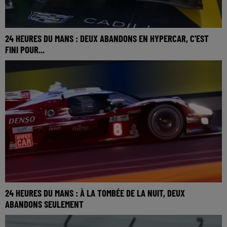
24 HEURES DU MANS : DEUX ABANDONS EN HYPERCAR, C'EST
FINI POUR...
24 HEURES DU MANS : À LA TOMBÉE DE LA NUIT, DEUX
ABANDONS SEULEMENT