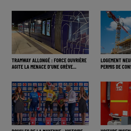
TRAMWAY ALLONGÉ : FORCE OUVRIÈRE
LOGEMENT NEUF
AGITE LA MENACE D’UNE GRÈVE...
PERMIS DE CONS