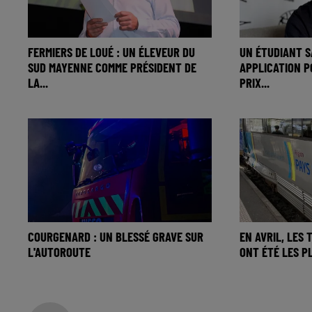
FERMIERS DE LOUÉ : UN ÉLEVEUR DU
UN ÉTUDIANT S
SUD MAYENNE COMME PRÉSIDENT DE
APPLICATION P
LA...
PRIX...
COURGENARD : UN BLESSÉ GRAVE SUR
EN AVRIL, LES 
L'AUTOROUTE
ONT ÉTÉ LES P