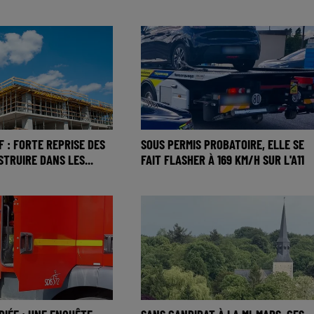
 : FORTE REPRISE DES
SOUS PERMIS PROBATOIRE, ELLE SE
TRUIRE DANS LES...
FAIT FLASHER À 169 KM/H SUR L'A11