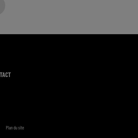
TACT
Plan du site