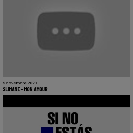
9 novembre 2023
SLIMANE - MON AMOUR