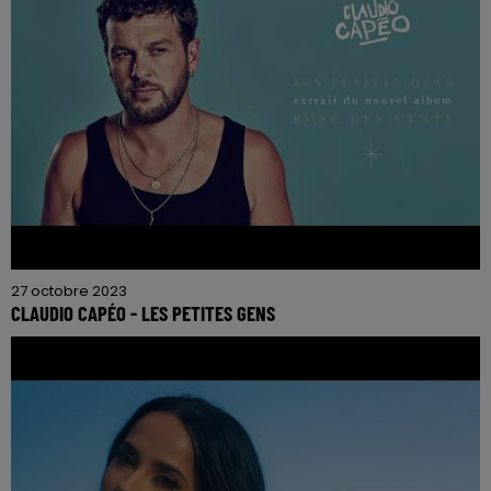
27 octobre 2023
CLAUDIO CAPÉO - LES PETITES GENS