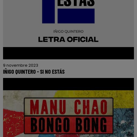
9 novembre 2023
IÑIGO QUINTERO - SI NO ESTÁS