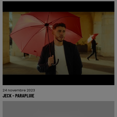
24 novembre 2023
JECK - PARAPLUIE