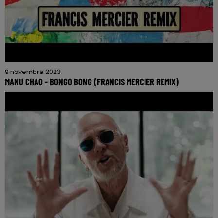
9 novembre 2023
MANU CHAO - BONGO BONG (FRANCIS MERCIER REMIX)