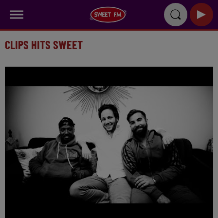
CLIPS HITS SWEET