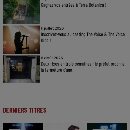
Gagnez vos entrées à Terra Botanica !
11 juillet 2026
Inscrivez-vous au casting The Voice & The Voice
Kids !
6 août 2026
Deux rixes en trois semaines : le préfet ordonne
la fermeture d'une...
DERNIERS TITRES