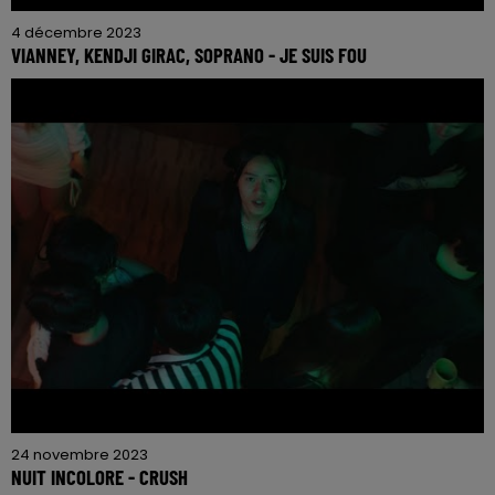
4 décembre 2023
VIANNEY, KENDJI GIRAC, SOPRANO - JE SUIS FOU
24 novembre 2023
NUIT INCOLORE - CRUSH