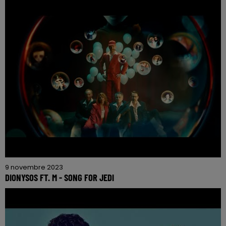
9 novembre 2023
DIONYSOS FT. M - SONG FOR JEDI