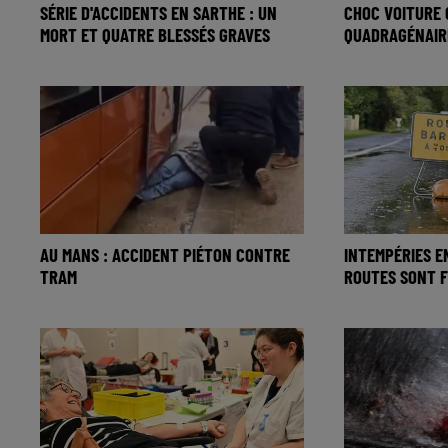
SÉRIE D'ACCIDENTS EN SARTHE : UN
CHOC VOITURE 
MORT ET QUATRE BLESSÉS GRAVES
QUADRAGÉNAIR
AU MANS : ACCIDENT PIÉTON CONTRE
INTEMPÉRIES E
TRAM
ROUTES SONT F