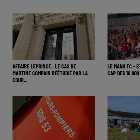
AFFAIRE LEPRINCE : LE CAS DE
LE MANS FC - S
MARTINE COMPAIN RÉÉTUDIÉ PAR LA
CAP DES 10 000
COUR...