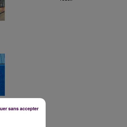
uer sans accepter