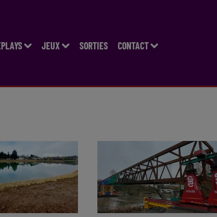
EPLAYS
JEUX
SORTIES
CONTACT