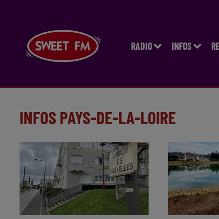
RADIO
INFOS
R
INFOS PAYS-DE-LA-LOIRE