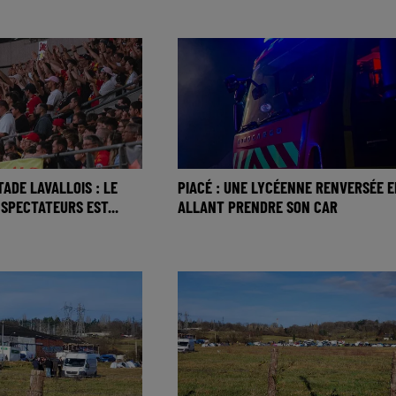
TADE LAVALLOIS : LE
PIACÉ : UNE LYCÉENNE RENVERSÉE E
 SPECTATEURS EST...
ALLANT PRENDRE SON CAR