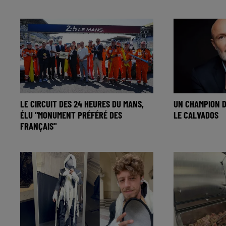
LE CIRCUIT DES 24 HEURES DU MANS,
UN CHAMPION 
ÉLU "MONUMENT PRÉFÉRÉ DES
LE CALVADOS
FRANÇAIS"