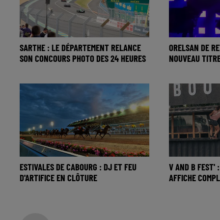
SARTHE : LE DÉPARTEMENT RELANCE
ORELSAN DE R
SON CONCOURS PHOTO DES 24 HEURES
NOUVEAU TITR
ESTIVALES DE CABOURG : DJ ET FEU
V AND B FEST' 
D'ARTIFICE EN CLÔTURE
AFFICHE COMP