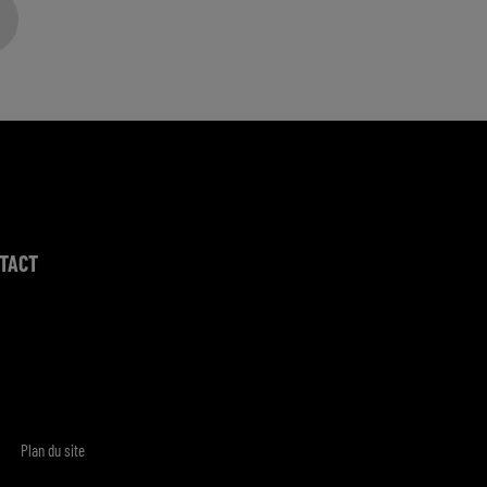
TACT
Plan du site