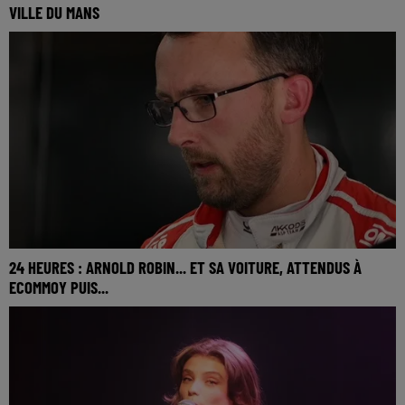
VILLE DU MANS
24 HEURES : ARNOLD ROBIN... ET SA VOITURE, ATTENDUS À
ECOMMOY PUIS...