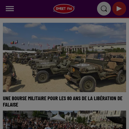
UNE BOURSE MILITAIRE POUR LES 80 ANS DE LA LIBÉRATION DE
FALAISE