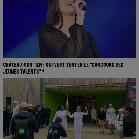
CHÂTEAU-GONTIER : QUI VEUT TENTER LE "CONCOURS DES
JEUNES TALENTS" ?