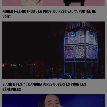
NOGENT-LE-ROTROU : LA PROG' DU FESTIVAL "A PORTÉE DE
VOIX"
V AND B FEST’ : CANDIDATURES OUVERTES POUR LES
BÉNÉVOLES