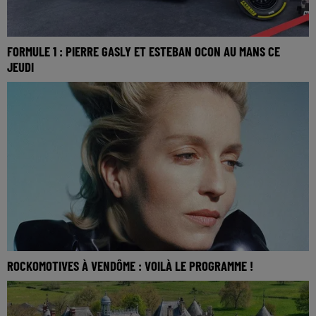
FORMULE 1 : PIERRE GASLY ET ESTEBAN OCON AU MANS CE
JEUDI
ROCKOMOTIVES À VENDÔME : VOILÀ LE PROGRAMME !