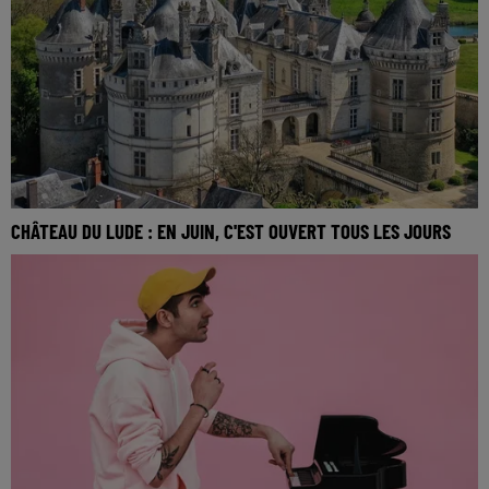
CHÂTEAU DU LUDE : EN JUIN, C'EST OUVERT TOUS LES JOURS