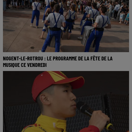
NOGENT-LE-ROTROU : LE PROGRAMME DE LA FÊTE DE LA
MUSIQUE CE VENDREDI