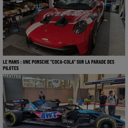
LE MANS : UNE PORSCHE "COCA-COLA" SUR LA PARADE DES
PILOTES