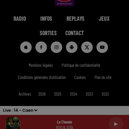
RADIO
INFOS
REPLAYS
JEUX
SORTIES
CONTACT
Mentions légales
Politique de confidentialité
Conditions générales d'utilisation
Cookies
Plan du site
Archives
2026
2025
2024
2023
2022
Live :
14 - Caen
Le Chemin
KYO & SITA