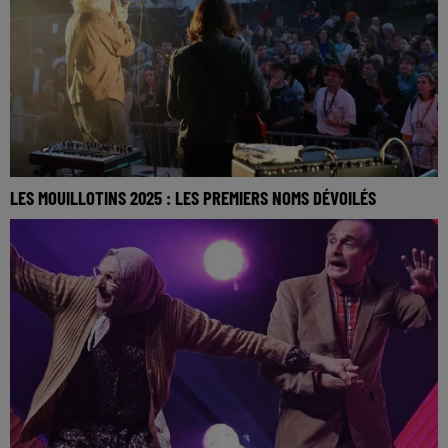
LES MOUILLOTINS 2025 : LES PREMIERS NOMS DÉVOILÉS