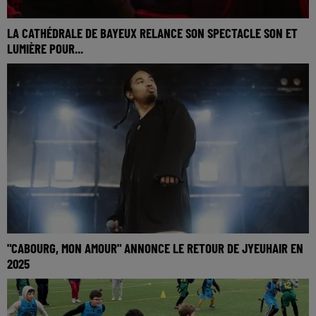
LA CATHÉDRALE DE BAYEUX RELANCE SON SPECTACLE SON ET
LUMIÈRE POUR...
"CABOURG, MON AMOUR" ANNONCE LE RETOUR DE JYEUHAIR EN
2025