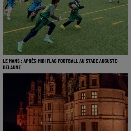
LE MANS : APRÈS-MIDI FLAG FOOTBALL AU STADE AUGUSTE-
DELAUNE