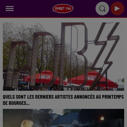
QUELS SONT LES DERNIERS ARTISTES ANNONCÉS AU PRINTEMPS
DE BOURGES...