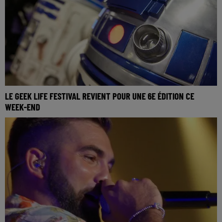
LE GEEK LIFE FESTIVAL REVIENT POUR UNE 6E ÉDITION CE
WEEK-END