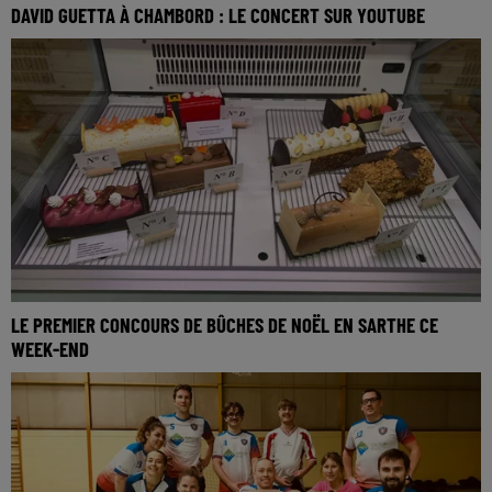
DAVID GUETTA À CHAMBORD : LE CONCERT SUR YOUTUBE
LE PREMIER CONCOURS DE BÛCHES DE NOËL EN SARTHE CE
WEEK-END