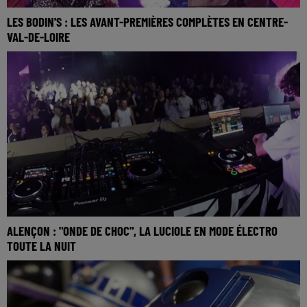
LES BODIN'S : LES AVANT-PREMIÈRES COMPLÈTES EN CENTRE-
VAL-DE-LOIRE
ALENÇON : "ONDE DE CHOC", LA LUCIOLE EN MODE ÉLECTRO
TOUTE LA NUIT