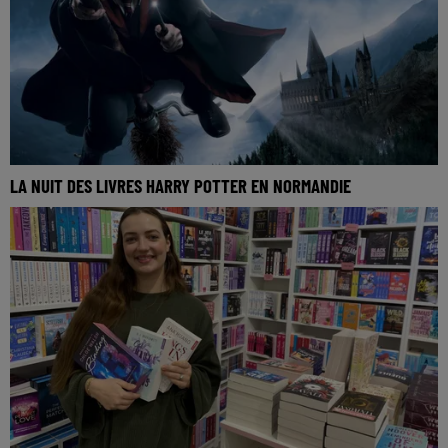
LA NUIT DES LIVRES HARRY POTTER EN NORMANDIE