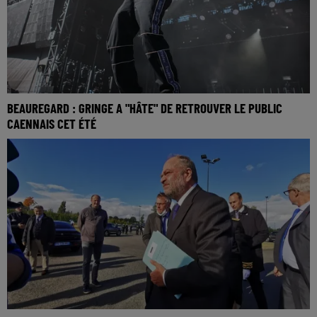
BEAUREGARD : GRINGE A "HÂTE" DE RETROUVER LE PUBLIC
CAENNAIS CET ÉTÉ