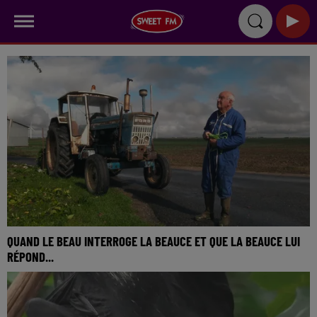
QUAND LE BEAU INTERROGE LA BEAUCE ET QUE LA BEAUCE LUI
RÉPOND...