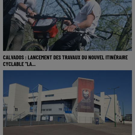
CALVADOS : LANCEMENT DES TRAVAUX DU NOUVEL ITINÉRAIRE
CYCLABLE "LA...