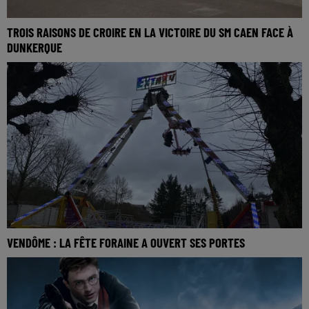
TROIS RAISONS DE CROIRE EN LA VICTOIRE DU SM CAEN FACE À
DUNKERQUE
VENDÔME : LA FÊTE FORAINE A OUVERT SES PORTES