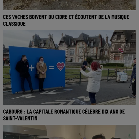
CES VACHES BOIVENT DU CIDRE ET ÉCOUTENT DE LA MUSIQUE
CLASSIQUE
CABOURG : LA CAPITALE ROMANTIQUE CÉLÈBRE DIX ANS DE
SAINT-VALENTIN