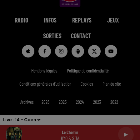
RADIO
INFOS
REPLAYS
JEUX
SORTIES
CONTACT
Mentions légales
Politique de confidentialité
Conditions générales d'utilisation
Cookies
Plan du site
Archives
2026
2025
2024
2023
2022
Live :
14 - Caen
Le Chemin
KYO & SITA