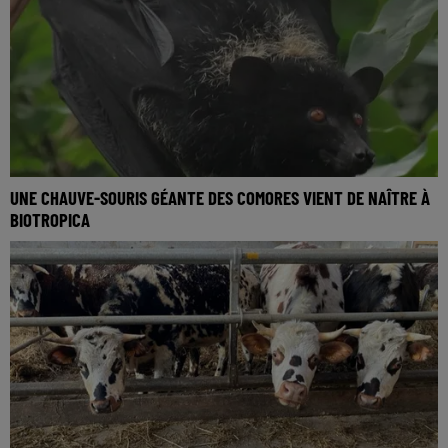
UNE CHAUVE-SOURIS GÉANTE DES COMORES VIENT DE NAÎTRE À
BIOTROPICA