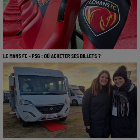
LE MANS FC - PSG : OÙ ACHETER SES BILLETS ?