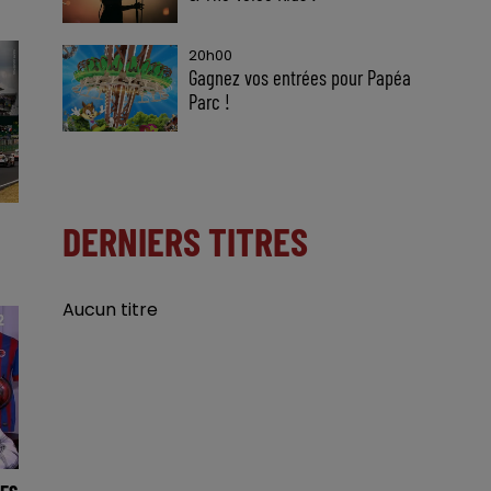
20h00
Gagnez vos entrées pour Papéa
Parc !
DERNIERS TITRES
Aucun titre