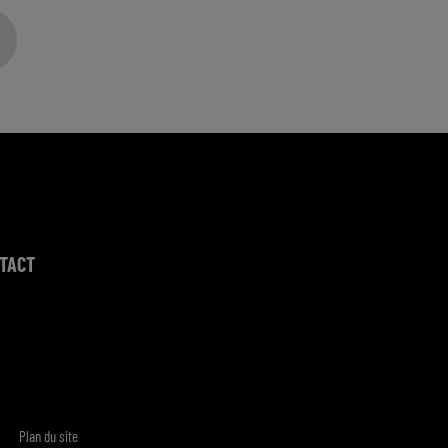
TACT
Plan du site