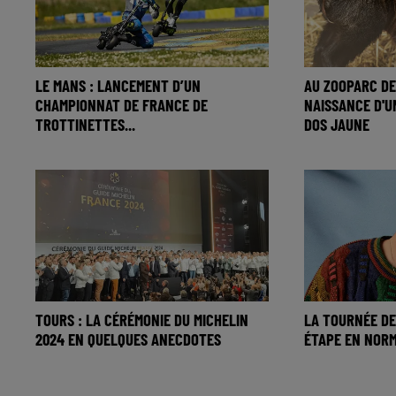
LE MANS : LANCEMENT D’UN
AU ZOOPARC DE
CHAMPIONNAT DE FRANCE DE
NAISSANCE D'U
TROTTINETTES...
DOS JAUNE
TOURS : LA CÉRÉMONIE DU MICHELIN
LA TOURNÉE DE
2024 EN QUELQUES ANECDOTES
ÉTAPE EN NOR