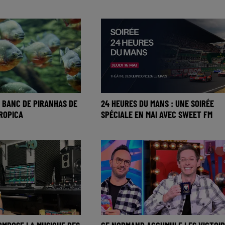
 BANC DE PIRANHAS DE
24 HEURES DU MANS : UNE SOIRÉE
ROPICA
SPÉCIALE EN MAI AVEC SWEET FM