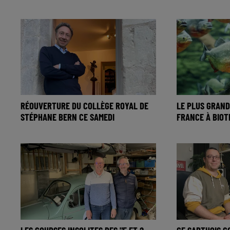
RÉOUVERTURE DU COLLÈGE ROYAL DE
LE PLUS GRAND
STÉPHANE BERN CE SAMEDI
FRANCE À BIOT