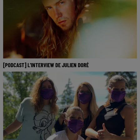
[PODCAST] L'INTERVIEW DE JULIEN DORÉ