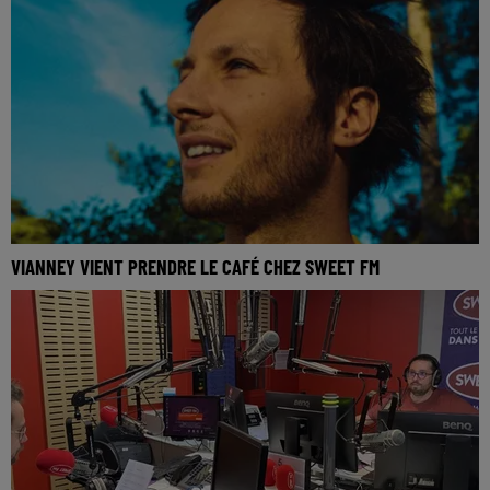
VIANNEY VIENT PRENDRE LE CAFÉ CHEZ SWEET FM