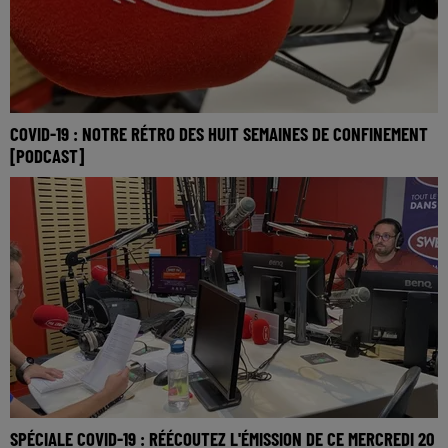
COVID-19 : NOTRE RÉTRO DES HUIT SEMAINES DE CONFINEMENT
[PODCAST]
SPÉCIALE COVID-19 : RÉÉCOUTEZ L'ÉMISSION DE CE MERCREDI 20