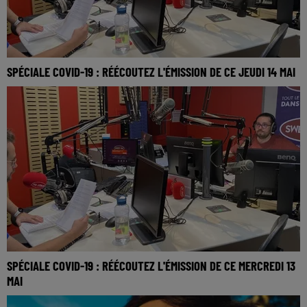
SPÉCIALE COVID-19 : RÉÉCOUTEZ L'ÉMISSION DE CE JEUDI 14 MAI
SPÉCIALE COVID-19 : RÉÉCOUTEZ L'ÉMISSION DE CE MERCREDI 13
MAI