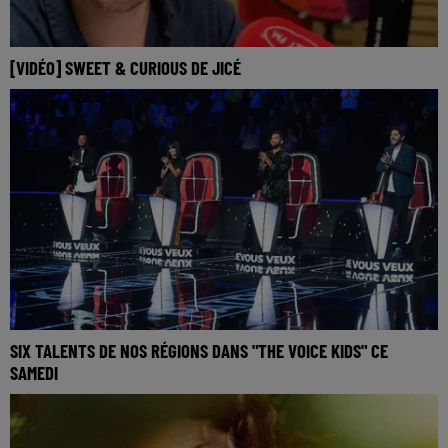
[VIDÉO] SWEET & CURIOUS DE JICÉ
SIX TALENTS DE NOS RÉGIONS DANS "THE VOICE KIDS" CE
SAMEDI