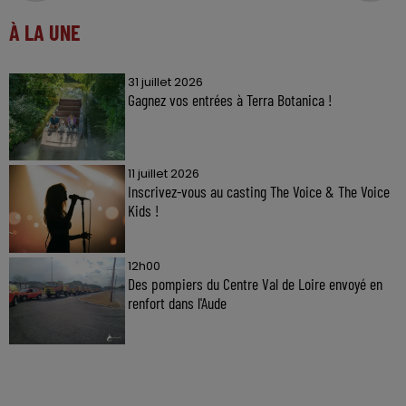
À LA UNE
31 juillet 2026
Gagnez vos entrées à Terra Botanica !
11 juillet 2026
Inscrivez-vous au casting The Voice & The Voice
Kids !
12h00
Des pompiers du Centre Val de Loire envoyé en
renfort dans l'Aude