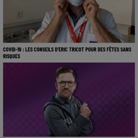
COVID-19 : LES CONSEILS D'ERIC TRICOT POUR DES FÊTES SANS
RISQUES