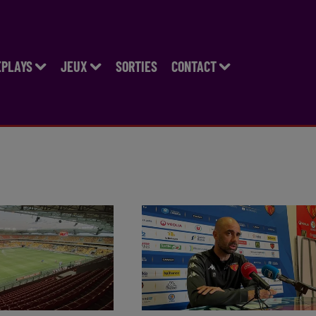
EPLAYS
JEUX
SORTIES
CONTACT