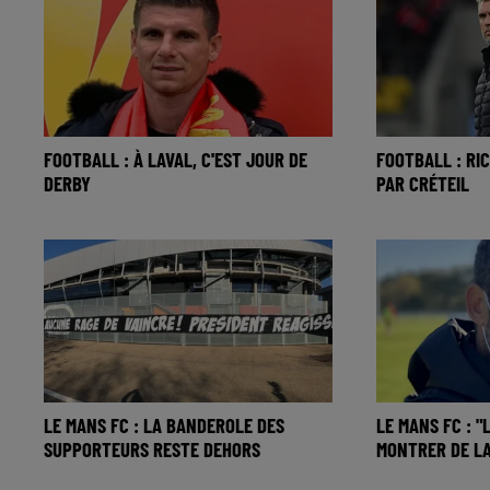
FOOTBALL : À LAVAL, C'EST JOUR DE
FOOTBALL : RI
DERBY
PAR CRÉTEIL
LE MANS FC : LA BANDEROLE DES
LE MANS FC : 
SUPPORTEURS RESTE DEHORS
MONTRER DE LA