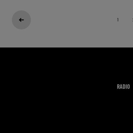
1
RADIO